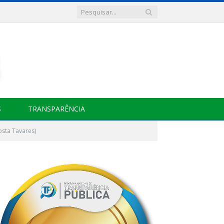
S
TRANSPARÊNCIA
sta Tavares)