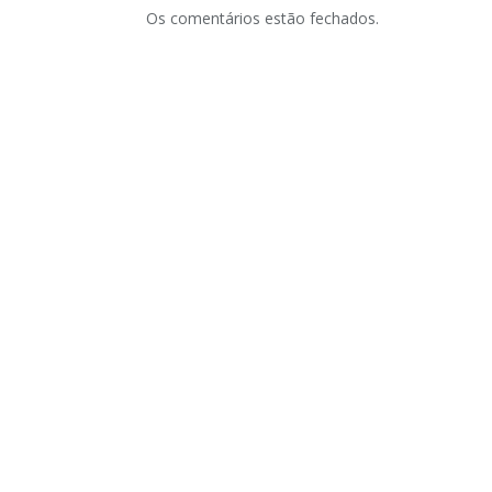
Os comentários estão fechados.