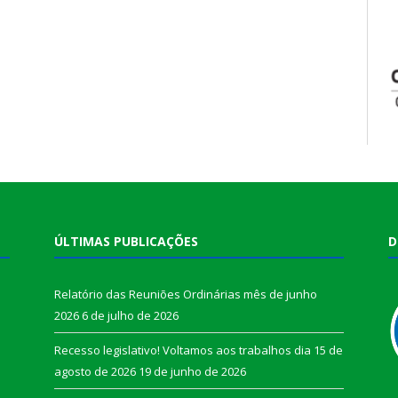
ÚLTIMAS PUBLICAÇÕES
D
Relatório das Reuniões Ordinárias mês de junho
2026
6 de julho de 2026
Recesso legislativo! Voltamos aos trabalhos dia 15 de
agosto de 2026
19 de junho de 2026