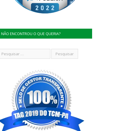
NÃO ENCONTROU O QUE QUERIA?