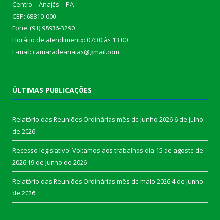
Centro – Anajás – PA
CEP: 68810-000
Fone: (91) 98936-3290
Horário de atendimento: 07:30 às 13:00
E-mail: camaradeanajas@gmail.com
ÚLTIMAS PUBLICAÇÕES
Relatório das Reuniões Ordinárias mês de junho 2026
6 de julho
de 2026
Recesso legislativo! Voltamos aos trabalhos dia 15 de agosto de
2026
19 de junho de 2026
Relatório das Reuniões Ordinárias mês de maio 2026
4 de junho
de 2026