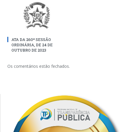
ATA DA 260ª SESSÃO
ORDINÁRIA, DE 24 DE
OUTUBRO DE 2023
Os comentários estão fechados.