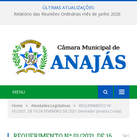
ÚLTIMAS ATUALIZAÇÕES:
Relatório das Reuniões Ordinárias mês de junho 2026
MENU
»
»
Home
Atividades Legislativas
REQUERIMENTO Nº
01/2021, DE 16 DE FEVEREIRO DE 2021 (Vereador Jonatas Costa)
REQUERIMENTO Nº 01/2021, DE 16
0