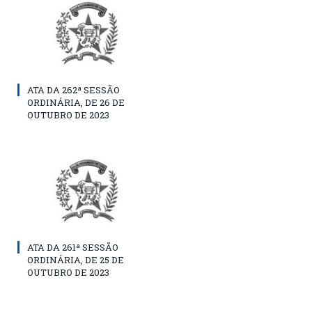
ATA DA 262ª SESSÃO
ORDINÁRIA, DE 26 DE
OUTUBRO DE 2023
ATA DA 261ª SESSÃO
ORDINÁRIA, DE 25 DE
OUTUBRO DE 2023