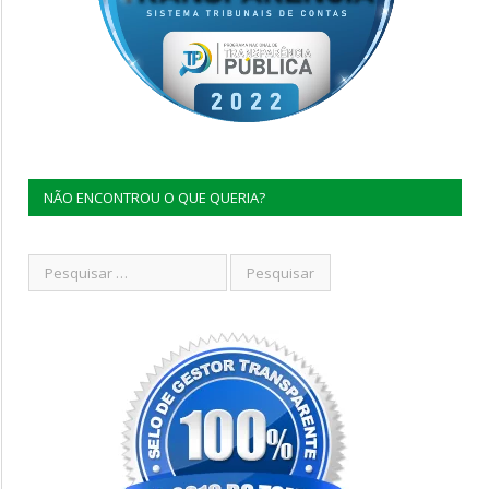
NÃO ENCONTROU O QUE QUERIA?