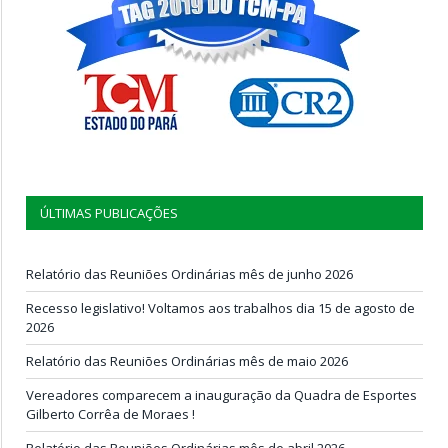
ÚLTIMAS PUBLICAÇÕES
Relatório das Reuniões Ordinárias mês de junho 2026
Recesso legislativo! Voltamos aos trabalhos dia 15 de agosto de
2026
Relatório das Reuniões Ordinárias mês de maio 2026
Vereadores comparecem a inauguração da Quadra de Esportes
Gilberto Corrêa de Moraes !
Relatório das Reuniões Ordinárias mês de abril 2026