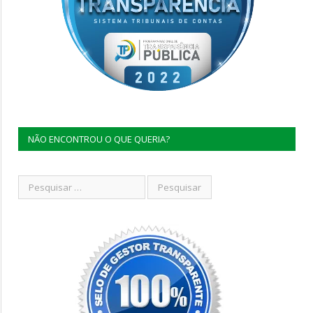
NÃO ENCONTROU O QUE QUERIA?