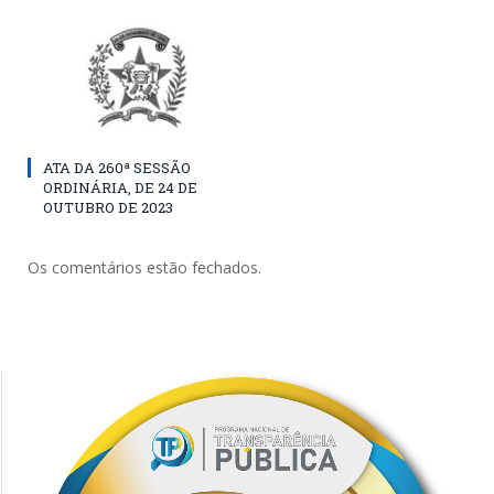
ATA DA 260ª SESSÃO
ORDINÁRIA, DE 24 DE
OUTUBRO DE 2023
Os comentários estão fechados.