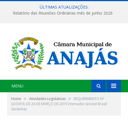
ÚLTIMAS ATUALIZAÇÕES:
Relatório das Reuniões Ordinárias mês de junho 2026
MENU
»
»
Home
Atividades Legislativas
REQUERIMENTO Nº
02/2019, DE 26 DE MARÇO DE 2019 (Vereador Jeniziel Brasil
Sardinha)