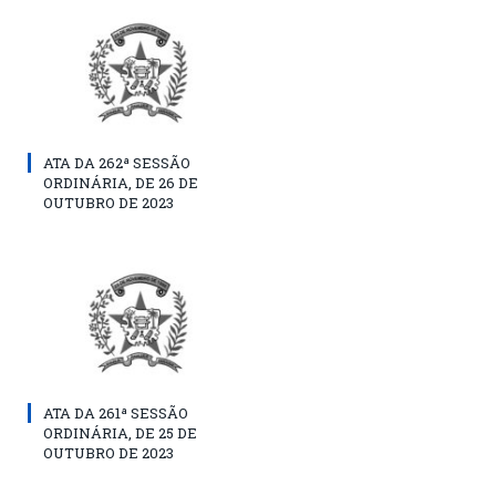
ATA DA 262ª SESSÃO
ORDINÁRIA, DE 26 DE
OUTUBRO DE 2023
ATA DA 261ª SESSÃO
ORDINÁRIA, DE 25 DE
OUTUBRO DE 2023