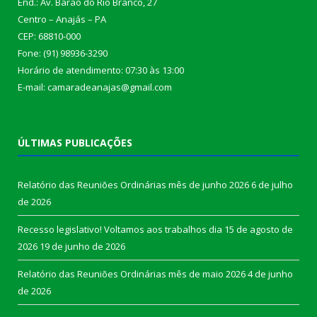
End.: Av. Barão do Rio Branco, 27
Centro – Anajás – PA
CEP: 68810-000
Fone: (91) 98936-3290
Horário de atendimento: 07:30 às 13:00
E-mail: camaradeanajas@gmail.com
ÚLTIMAS PUBLICAÇÕES
Relatório das Reuniões Ordinárias mês de junho 2026
6 de julho
de 2026
Recesso legislativo! Voltamos aos trabalhos dia 15 de agosto de
2026
19 de junho de 2026
Relatório das Reuniões Ordinárias mês de maio 2026
4 de junho
de 2026