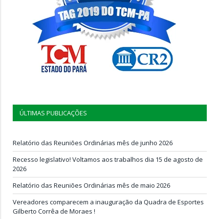
ÚLTIMAS PUBLICAÇÕES
Relatório das Reuniões Ordinárias mês de junho 2026
Recesso legislativo! Voltamos aos trabalhos dia 15 de agosto de
2026
Relatório das Reuniões Ordinárias mês de maio 2026
Vereadores comparecem a inauguração da Quadra de Esportes
Gilberto Corrêa de Moraes !