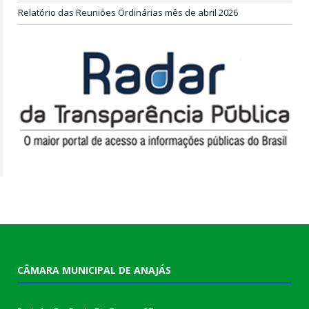
Relatório das Reuniões Ordinárias mês de abril 2026
CÂMARA MUNICIPAL DE ANAJÁS