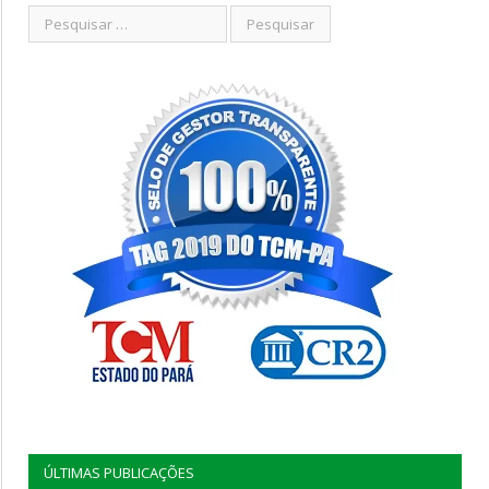
ÚLTIMAS PUBLICAÇÕES