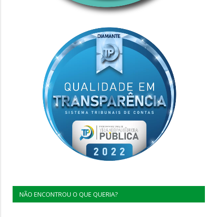
NÃO ENCONTROU O QUE QUERIA?