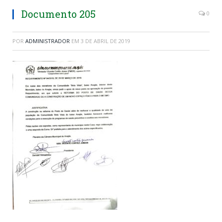
Documento 205
0
POR
ADMINISTRADOR
EM
3 DE ABRIL DE 2019