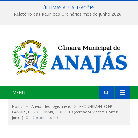
ÚLTIMAS ATUALIZAÇÕES:
Relatório das Reuniões Ordinárias mês de junho 2026
MENU
»
»
Home
Atividades Legislativas
REQUERIMENTO Nº
04/2019, DE 29 DE MARÇO DE 2019 (Vereador Vicente Cortez
»
Júnior)
Documento 205