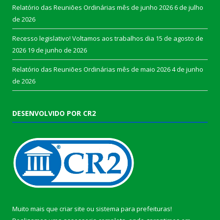
Relatório das Reuniões Ordinárias mês de junho 2026
6 de julho
de 2026
Recesso legislativo! Voltamos aos trabalhos dia 15 de agosto de
2026
19 de junho de 2026
Relatório das Reuniões Ordinárias mês de maio 2026
4 de junho
de 2026
DESENVOLVIDO POR CR2
Muito mais que
criar site
ou
sistema para prefeituras
!