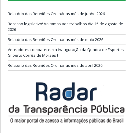
Relatório das Reuniões Ordinárias mês de junho 2026
Recesso legislativo! Voltamos aos trabalhos dia 15 de agosto de
2026
Relatório das Reuniões Ordinárias mês de maio 2026
Vereadores comparecem a inauguração da Quadra de Esportes
Gilberto Corrêa de Moraes !
Relatório das Reuniões Ordinárias mês de abril 2026