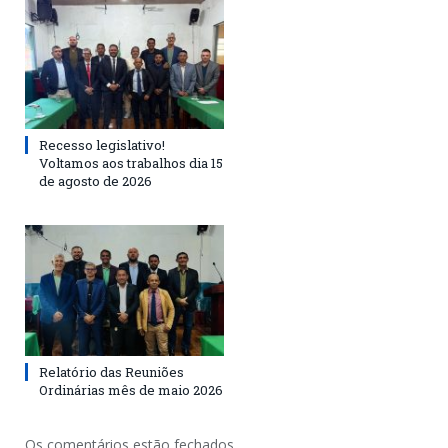
Recesso legislativo!
Voltamos aos trabalhos dia 15
de agosto de 2026
Relatório das Reuniões
Ordinárias mês de maio 2026
Os comentários estão fechados.