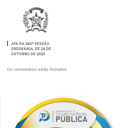
ATA DA 260ª SESSÃO
ORDINÁRIA, DE 24 DE
OUTUBRO DE 2023
Os comentários estão fechados.