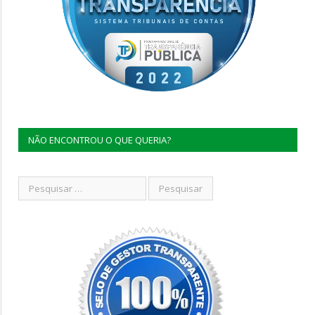
NÃO ENCONTROU O QUE QUERIA?