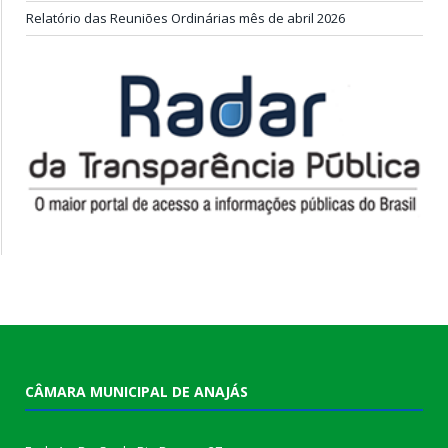
Relatório das Reuniões Ordinárias mês de abril 2026
CÂMARA MUNICIPAL DE ANAJÁS