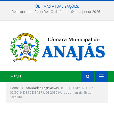
ÚLTIMAS ATUALIZAÇÕES:
Relatório das Reuniões Ordinárias mês de junho 2026
MENU
»
»
Home
Atividades Legislativas
REQUERIMENTO Nº
05/2019, DE 10 DE ABRIL DE 2019 (Vereador Jeniziel Brasil
Sardinha)