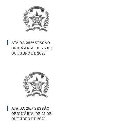
ATA DA 262ª SESSÃO
ORDINÁRIA, DE 26 DE
OUTUBRO DE 2023
ATA DA 261ª SESSÃO
ORDINÁRIA, DE 25 DE
OUTUBRO DE 2023