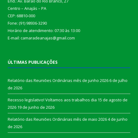
End.: Av. Barão do Rio Branco, 27
Centro – Anajás – PA
CEP: 68810-000
Fone: (91) 98936-3290
Horário de atendimento: 07:30 às 13:00
E-mail: camaradeanajas@gmail.com
ÚLTIMAS PUBLICAÇÕES
Relatório das Reuniões Ordinárias mês de junho 2026
6 de julho
de 2026
Recesso legislativo! Voltamos aos trabalhos dia 15 de agosto de
2026
19 de junho de 2026
Relatório das Reuniões Ordinárias mês de maio 2026
4 de junho
de 2026