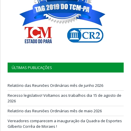
ÚLTIMAS PUBLICAÇÕES
Relatório das Reuniões Ordinárias mês de junho 2026
Recesso legislativo! Voltamos aos trabalhos dia 15 de agosto de
2026
Relatório das Reuniões Ordinárias mês de maio 2026
Vereadores comparecem a inauguração da Quadra de Esportes
Gilberto Corrêa de Moraes !