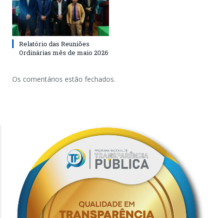
Relatório das Reuniões
Ordinárias mês de maio 2026
Os comentários estão fechados.