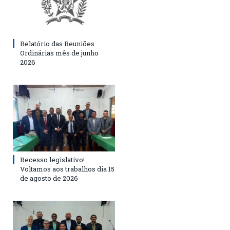
Relatório das Reuniões
Ordinárias mês de junho
2026
Recesso legislativo!
Voltamos aos trabalhos dia 15
de agosto de 2026