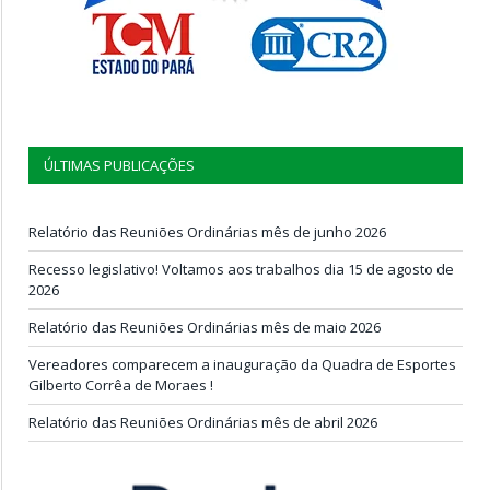
ÚLTIMAS PUBLICAÇÕES
Relatório das Reuniões Ordinárias mês de junho 2026
Recesso legislativo! Voltamos aos trabalhos dia 15 de agosto de
2026
Relatório das Reuniões Ordinárias mês de maio 2026
Vereadores comparecem a inauguração da Quadra de Esportes
Gilberto Corrêa de Moraes !
Relatório das Reuniões Ordinárias mês de abril 2026