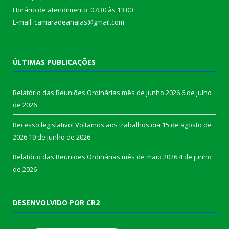
Horário de atendimento: 07:30 às 13:00
E-mail: camaradeanajas@gmail.com
ÚLTIMAS PUBLICAÇÕES
Relatório das Reuniões Ordinárias mês de junho 2026
6 de julho
de 2026
Recesso legislativo! Voltamos aos trabalhos dia 15 de agosto de
2026
19 de junho de 2026
Relatório das Reuniões Ordinárias mês de maio 2026
4 de junho
de 2026
DESENVOLVIDO POR CR2