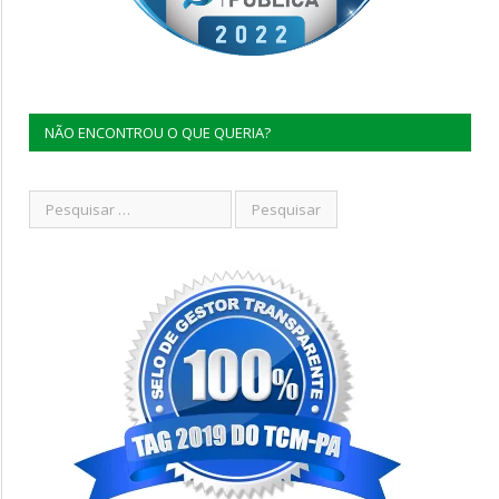
NÃO ENCONTROU O QUE QUERIA?