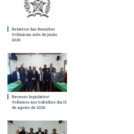
Relatório das Reuniões
Ordinárias mês de junho
2026
Recesso legislativo!
Voltamos aos trabalhos dia 15
de agosto de 2026