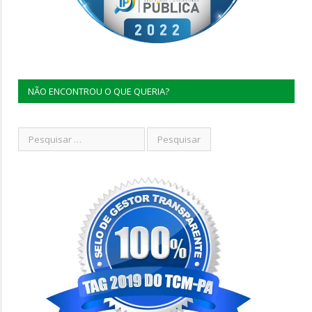
NÃO ENCONTROU O QUE QUERIA?