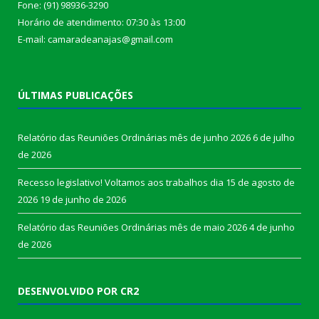
Fone: (91) 98936-3290
Horário de atendimento: 07:30 às 13:00
E-mail: camaradeanajas@gmail.com
ÚLTIMAS PUBLICAÇÕES
Relatório das Reuniões Ordinárias mês de junho 2026
6 de julho
de 2026
Recesso legislativo! Voltamos aos trabalhos dia 15 de agosto de
2026
19 de junho de 2026
Relatório das Reuniões Ordinárias mês de maio 2026
4 de junho
de 2026
DESENVOLVIDO POR CR2