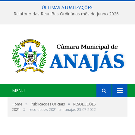
ÚLTIMAS ATUALIZAÇÕES:
Relatório das Reuniões Ordinárias mês de junho 2026
MENU
»
»
Home
Publicações Oficiais
RESOLUÇÕES
»
2021
resolucoes-2021-cm-anajas-25.07.2022