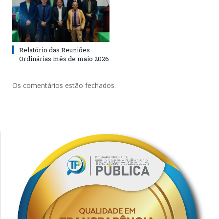
Relatório das Reuniões
Ordinárias mês de maio 2026
Os comentários estão fechados.