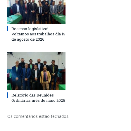
Recesso legislativo!
Voltamos aos trabalhos dia 15
de agosto de 2026
Relatório das Reuniões
Ordinárias mês de maio 2026
Os comentários estão fechados.