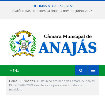
ÚLTIMAS ATUALIZAÇÕES:
Relatório das Reuniões Ordinárias mês de junho 2026
MENU
»
»
Home
Notícias
Reunião ordinária da Câmara de Anajás-
PA do 09/04/2019, discute sobre processos licitatórios no
município