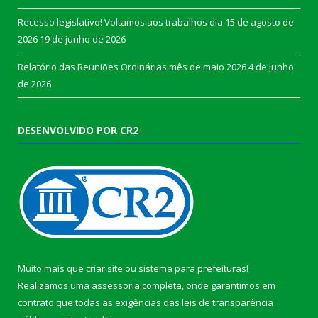
Recesso legislativo! Voltamos aos trabalhos dia 15 de agosto de
2026
19 de junho de 2026
Relatório das Reuniões Ordinárias mês de maio 2026
4 de junho
de 2026
DESENVOLVIDO POR CR2
Muito mais que
criar site
ou
sistema para prefeituras
!
Realizamos uma
assessoria
completa, onde garantimos em
contrato que todas as exigências das
leis de transparência