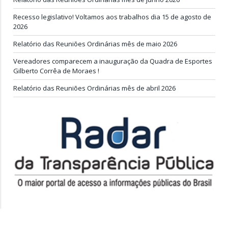
Recesso legislativo! Voltamos aos trabalhos dia 15 de agosto de
2026
Relatório das Reuniões Ordinárias mês de maio 2026
Vereadores comparecem a inauguração da Quadra de Esportes
Gilberto Corrêa de Moraes !
Relatório das Reuniões Ordinárias mês de abril 2026