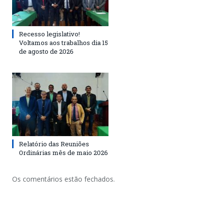
Recesso legislativo!
Voltamos aos trabalhos dia 15
de agosto de 2026
Relatório das Reuniões
Ordinárias mês de maio 2026
Os comentários estão fechados.