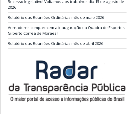
Recesso legislativo! Voltamos aos trabalhos dia 15 de agosto de
2026
Relatório das Reuniões Ordinárias mês de maio 2026
Vereadores comparecem a inauguração da Quadra de Esportes
Gilberto Corrêa de Moraes !
Relatório das Reuniões Ordinárias mês de abril 2026