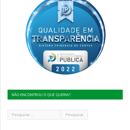
NÃO ENCONTROU O QUE QUERIA?