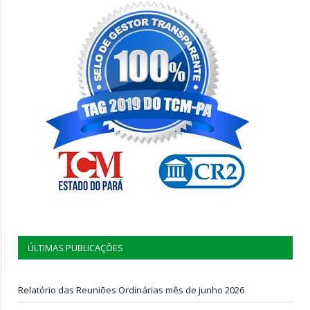
ÚLTIMAS PUBLICAÇÕES
Relatório das Reuniões Ordinárias mês de junho 2026