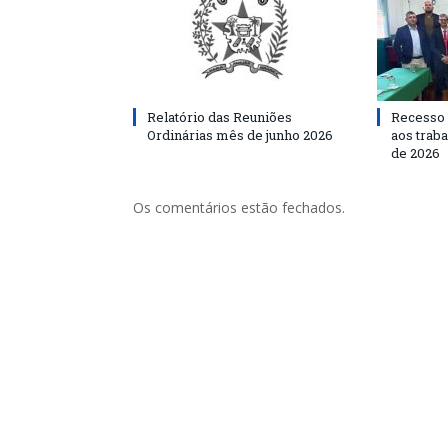
Relatório das Reuniões
Recesso 
Ordinárias mês de junho 2026
aos traba
de 2026
Os comentários estão fechados.