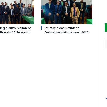
legislativo! Voltamos
Relatório das Reuniões
lhos dia 15 de agosto
Ordinárias mês de maio 2026