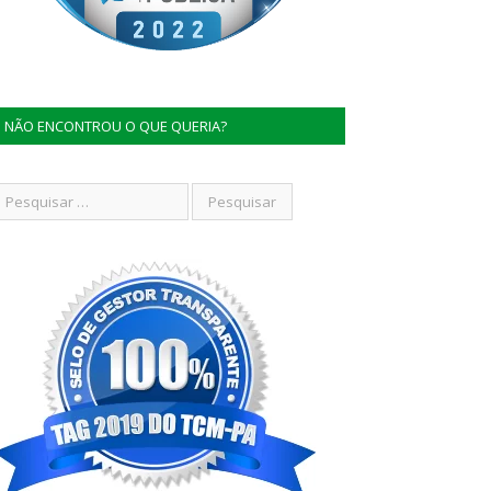
NÃO ENCONTROU O QUE QUERIA?