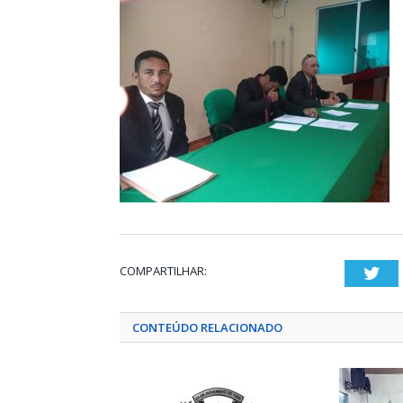
COMPARTILHAR:
Twi
CONTEÚDO RELACIONADO