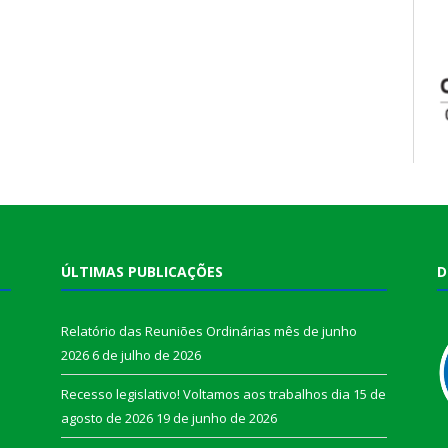
ÚLTIMAS PUBLICAÇÕES
D
Relatório das Reuniões Ordinárias mês de junho
2026
6 de julho de 2026
Recesso legislativo! Voltamos aos trabalhos dia 15 de
agosto de 2026
19 de junho de 2026