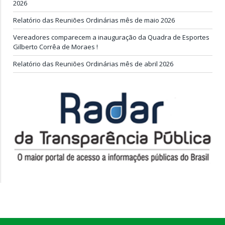
2026
Relatório das Reuniões Ordinárias mês de maio 2026
Vereadores comparecem a inauguração da Quadra de Esportes
Gilberto Corrêa de Moraes !
Relatório das Reuniões Ordinárias mês de abril 2026