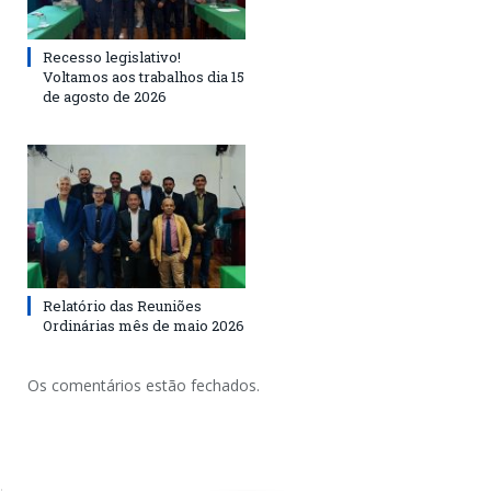
Recesso legislativo!
Voltamos aos trabalhos dia 15
de agosto de 2026
Relatório das Reuniões
Ordinárias mês de maio 2026
Os comentários estão fechados.