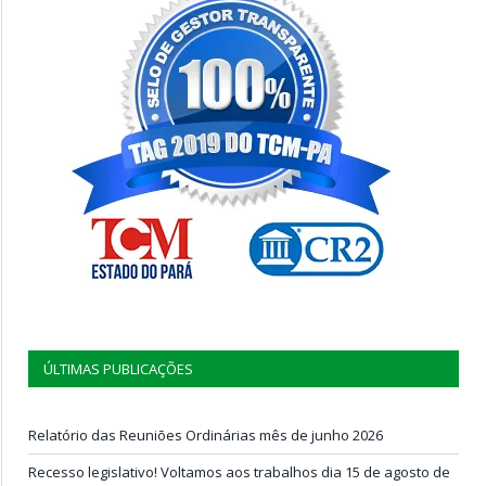
ÚLTIMAS PUBLICAÇÕES
Relatório das Reuniões Ordinárias mês de junho 2026
Recesso legislativo! Voltamos aos trabalhos dia 15 de agosto de