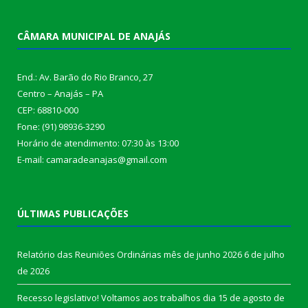
CÂMARA MUNICIPAL DE ANAJÁS
End.: Av. Barão do Rio Branco, 27
Centro – Anajás – PA
CEP: 68810-000
Fone: (91) 98936-3290
Horário de atendimento: 07:30 às 13:00
E-mail: camaradeanajas@gmail.com
ÚLTIMAS PUBLICAÇÕES
Relatório das Reuniões Ordinárias mês de junho 2026
6 de julho
de 2026
Recesso legislativo! Voltamos aos trabalhos dia 15 de agosto de