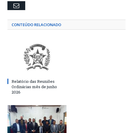
Email
CONTEÚDO RELACIONADO
Relatório das Reuniões
Ordinárias mês de junho
2026