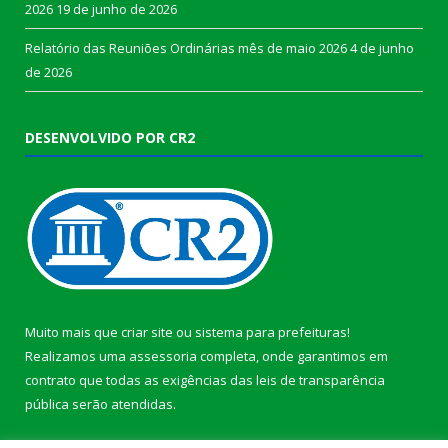
2026
19 de junho de 2026
Relatório das Reuniões Ordinárias mês de maio 2026
4 de junho
de 2026
DESENVOLVIDO POR CR2
Muito mais que
criar site
ou
sistema para prefeituras
!
Realizamos uma
assessoria
completa, onde garantimos em
contrato que todas as exigências das
leis de transparência
pública
serão atendidas.