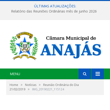
ÚLTIMAS ATUALIZAÇÕES:
Relatório das Reuniões Ordinárias mês de junho 2026
MENU
»
»
Home
Notícias
Reunião Ordinária do Dia
»
21/02/2019
IMG_20190221_115124