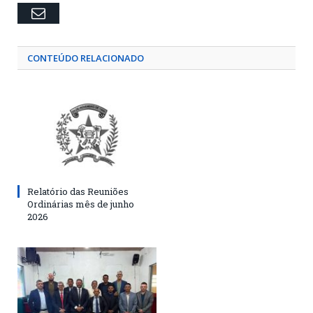
Email
CONTEÚDO RELACIONADO
Relatório das Reuniões
Ordinárias mês de junho
2026