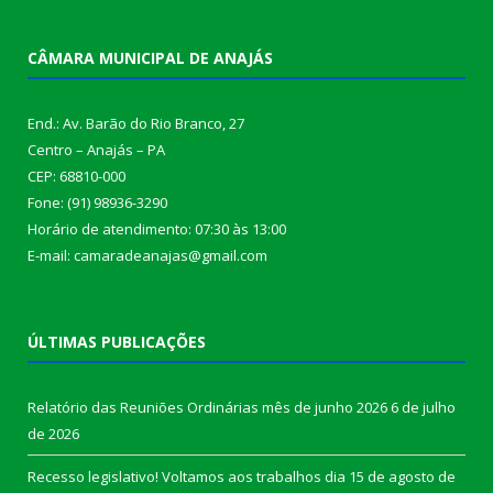
CÂMARA MUNICIPAL DE ANAJÁS
End.: Av. Barão do Rio Branco, 27
Centro – Anajás – PA
CEP: 68810-000
Fone: (91) 98936-3290
Horário de atendimento: 07:30 às 13:00
E-mail: camaradeanajas@gmail.com
ÚLTIMAS PUBLICAÇÕES
Relatório das Reuniões Ordinárias mês de junho 2026
6 de julho
de 2026
Recesso legislativo! Voltamos aos trabalhos dia 15 de agosto de