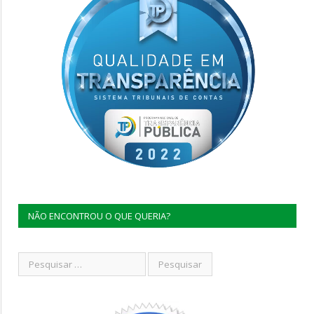
NÃO ENCONTROU O QUE QUERIA?