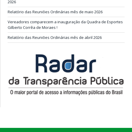
2026
Relatório das Reuniões Ordinárias mês de maio 2026
Vereadores comparecem a inauguração da Quadra de Esportes
Gilberto Corrêa de Moraes !
Relatório das Reuniões Ordinárias mês de abril 2026