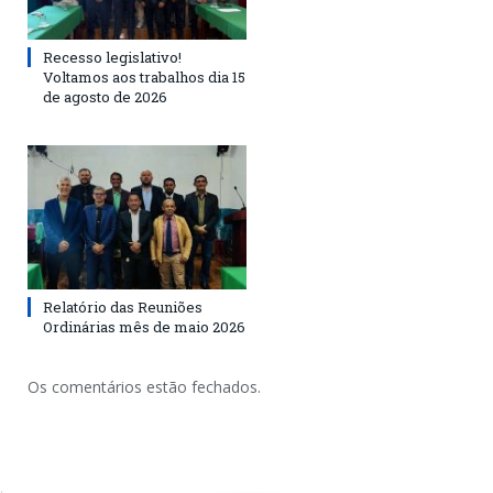
Recesso legislativo!
Voltamos aos trabalhos dia 15
de agosto de 2026
Relatório das Reuniões
Ordinárias mês de maio 2026
Os comentários estão fechados.