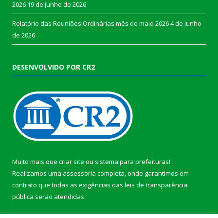
2026
19 de junho de 2026
Relatório das Reuniões Ordinárias mês de maio 2026
4 de junho
de 2026
DESENVOLVIDO POR CR2
Muito mais que
criar site
ou
sistema para prefeituras
!
Realizamos uma
assessoria
completa, onde garantimos em
contrato que todas as exigências das
leis de transparência
pública
serão atendidas.