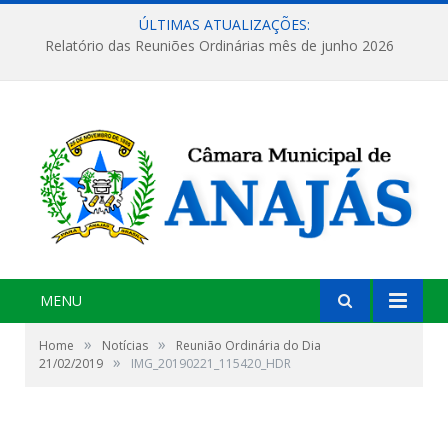
ÚLTIMAS ATUALIZAÇÕES:
Relatório das Reuniões Ordinárias mês de junho 2026
MENU
»
»
Home
Notícias
Reunião Ordinária do Dia
»
21/02/2019
IMG_20190221_115420_HDR