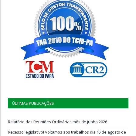
ÚLTIMAS PUBLICAÇÕES
Relatório das Reuniões Ordinárias mês de junho 2026
Recesso legislativo! Voltamos aos trabalhos dia 15 de agosto de