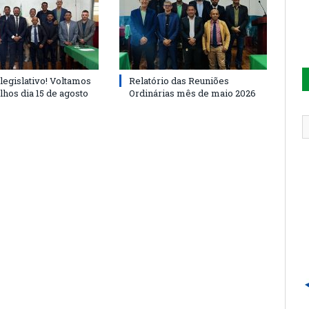
legislativo! Voltamos
Relatório das Reuniões
lhos dia 15 de agosto
Ordinárias mês de maio 2026