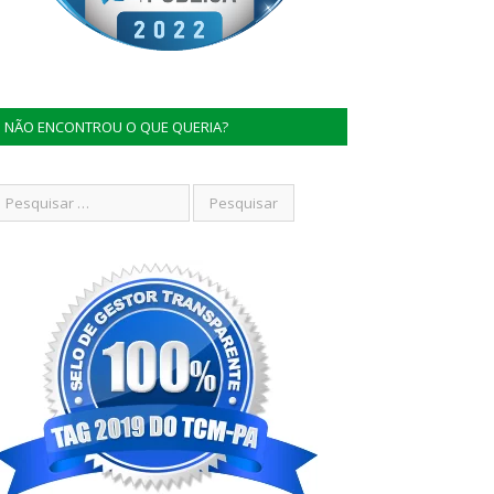
NÃO ENCONTROU O QUE QUERIA?