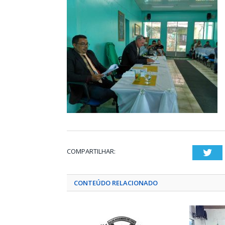
COMPARTILHAR:
Twi
CONTEÚDO RELACIONADO