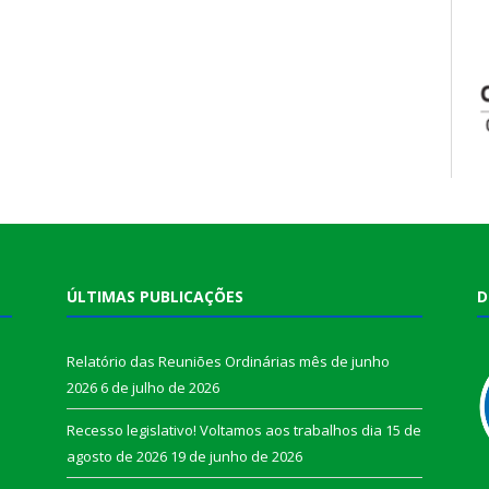
ÚLTIMAS PUBLICAÇÕES
D
Relatório das Reuniões Ordinárias mês de junho
2026
6 de julho de 2026
Recesso legislativo! Voltamos aos trabalhos dia 15 de
agosto de 2026
19 de junho de 2026