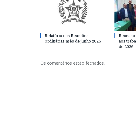
Relatório das Reuniões
Recesso 
Ordinárias mês de junho 2026
aos traba
de 2026
Os comentários estão fechados.