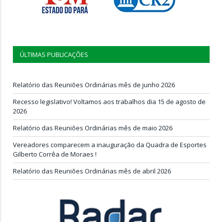
ÚLTIMAS PUBLICAÇÕES
Relatório das Reuniões Ordinárias mês de junho 2026
Recesso legislativo! Voltamos aos trabalhos dia 15 de agosto de
2026
Relatório das Reuniões Ordinárias mês de maio 2026
Vereadores comparecem a inauguração da Quadra de Esportes
Gilberto Corrêa de Moraes !
Relatório das Reuniões Ordinárias mês de abril 2026