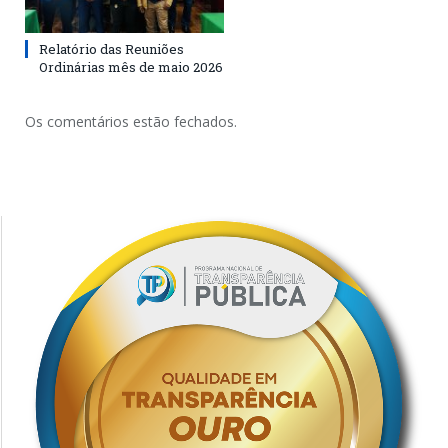
Relatório das Reuniões
Ordinárias mês de maio 2026
Os comentários estão fechados.