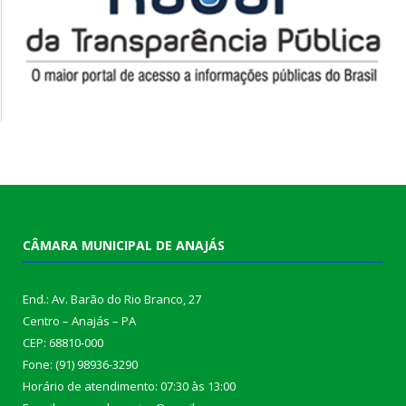
CÂMARA MUNICIPAL DE ANAJÁS
End.: Av. Barão do Rio Branco, 27
Centro – Anajás – PA
CEP: 68810-000
Fone: (91) 98936-3290
Horário de atendimento: 07:30 às 13:00