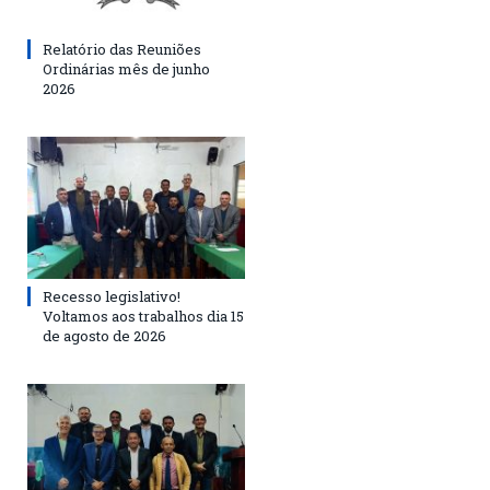
Relatório das Reuniões
Ordinárias mês de junho
2026
Recesso legislativo!
Voltamos aos trabalhos dia 15
de agosto de 2026