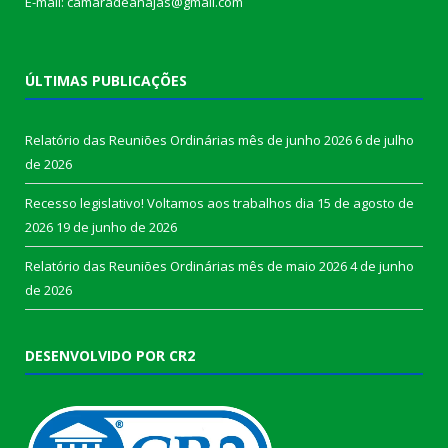
E-mail: camaradeanajas@gmail.com
ÚLTIMAS PUBLICAÇÕES
Relatório das Reuniões Ordinárias mês de junho 2026
6 de julho
de 2026
Recesso legislativo! Voltamos aos trabalhos dia 15 de agosto de
2026
19 de junho de 2026
Relatório das Reuniões Ordinárias mês de maio 2026
4 de junho
de 2026
DESENVOLVIDO POR CR2