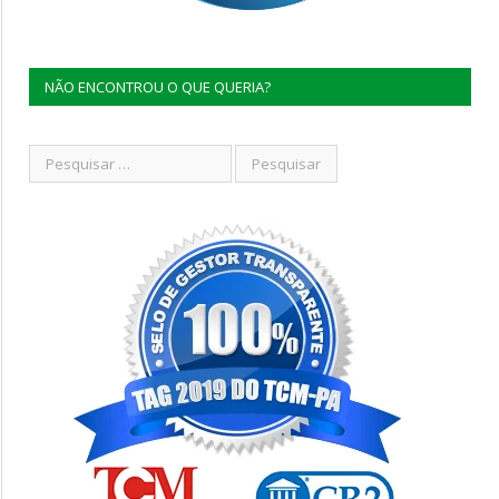
NÃO ENCONTROU O QUE QUERIA?