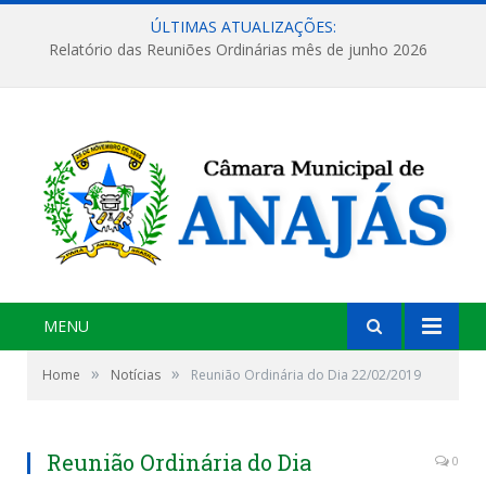
ÚLTIMAS ATUALIZAÇÕES:
Relatório das Reuniões Ordinárias mês de junho 2026
MENU
»
»
Home
Notícias
Reunião Ordinária do Dia 22/02/2019
Reunião Ordinária do Dia
0