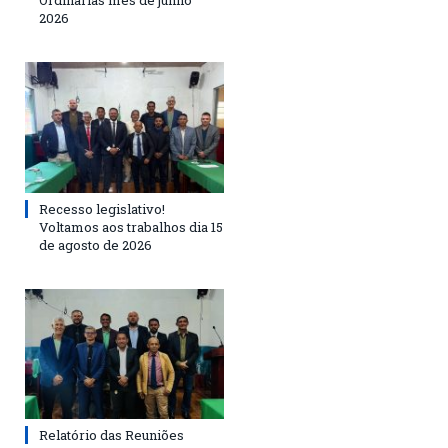
Ordinárias mês de junho
2026
Recesso legislativo!
Voltamos aos trabalhos dia 15
de agosto de 2026
Relatório das Reuniões