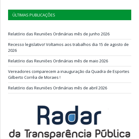
ÚLTIMAS PUBLICAÇÕES
Relatório das Reuniões Ordinárias mês de junho 2026
Recesso legislativo! Voltamos aos trabalhos dia 15 de agosto de
2026
Relatório das Reuniões Ordinárias mês de maio 2026
Vereadores comparecem a inauguração da Quadra de Esportes
Gilberto Corrêa de Moraes !
Relatório das Reuniões Ordinárias mês de abril 2026