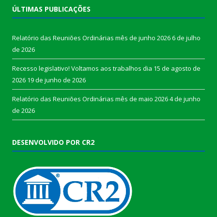
ÚLTIMAS PUBLICAÇÕES
Relatório das Reuniões Ordinárias mês de junho 2026
6 de julho
de 2026
Recesso legislativo! Voltamos aos trabalhos dia 15 de agosto de
2026
19 de junho de 2026
Relatório das Reuniões Ordinárias mês de maio 2026
4 de junho
de 2026
DESENVOLVIDO POR CR2