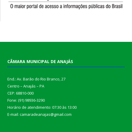
CÂMARA MUNICIPAL DE ANAJÁS
End.: Av. Barão do Rio Branco, 27
Centro – Anajás – PA
CEP: 68810-000
Fone: (91) 98936-3290
Horário de atendimento: 07:30 às 13:00
E-mail: camaradeanajas@gmail.com