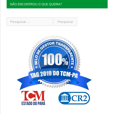
NÃO ENCONTROU O QUE QUERIA?