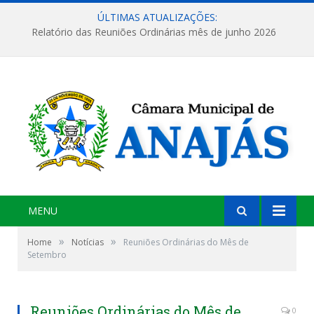
ÚLTIMAS ATUALIZAÇÕES:
Relatório das Reuniões Ordinárias mês de junho 2026
MENU
»
»
Home
Notícias
Reuniões Ordinárias do Mês de
Setembro
Reuniões Ordinárias do Mês de
0