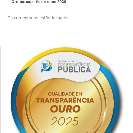
Ordinárias mês de maio 2026
Os comentários estão fechados.