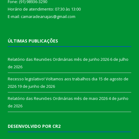
Fone: (91) 98936-3290
Horário de atendimento: 07:30 às 13:00
E-mail: camaradeanajas@gmail.com
ÚLTIMAS PUBLICAÇÕES
Relatório das Reuniões Ordinárias mês de junho 2026
6 de julho
de 2026
Recesso legislativo! Voltamos aos trabalhos dia 15 de agosto de
2026
19 de junho de 2026
Relatório das Reuniões Ordinárias mês de maio 2026
4 de junho
de 2026
DESENVOLVIDO POR CR2