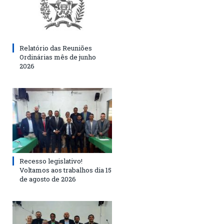
Relatório das Reuniões
Ordinárias mês de junho
2026
Recesso legislativo!
Voltamos aos trabalhos dia 15
de agosto de 2026