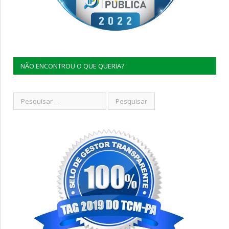
NÃO ENCONTROU O QUE QUERIA?