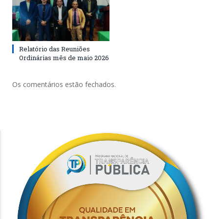
Relatório das Reuniões
Ordinárias mês de maio 2026
Os comentários estão fechados.