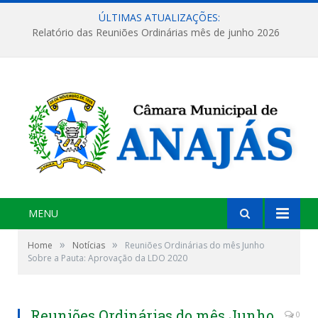
ÚLTIMAS ATUALIZAÇÕES:
Relatório das Reuniões Ordinárias mês de junho 2026
MENU
»
»
Home
Notícias
Reuniões Ordinárias do mês Junho
Sobre a Pauta: Aprovação da LDO 2020
Reuniões Ordinárias do mês Junho
0