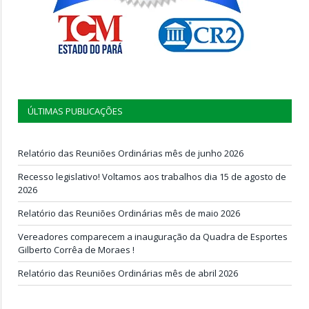
ÚLTIMAS PUBLICAÇÕES
Relatório das Reuniões Ordinárias mês de junho 2026
Recesso legislativo! Voltamos aos trabalhos dia 15 de agosto de
2026
Relatório das Reuniões Ordinárias mês de maio 2026
Vereadores comparecem a inauguração da Quadra de Esportes
Gilberto Corrêa de Moraes !
Relatório das Reuniões Ordinárias mês de abril 2026