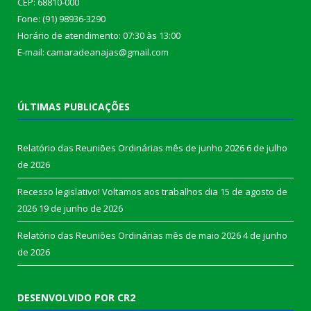
CEP: 68810-000
Fone: (91) 98936-3290
Horário de atendimento: 07:30 às 13:00
E-mail: camaradeanajas@gmail.com
ÚLTIMAS PUBLICAÇÕES
Relatório das Reuniões Ordinárias mês de junho 2026
6 de julho
de 2026
Recesso legislativo! Voltamos aos trabalhos dia 15 de agosto de
2026
19 de junho de 2026
Relatório das Reuniões Ordinárias mês de maio 2026
4 de junho
de 2026
DESENVOLVIDO POR CR2