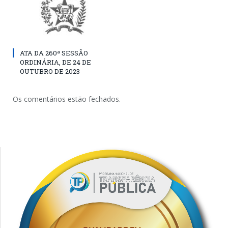
ATA DA 260ª SESSÃO
ORDINÁRIA, DE 24 DE
OUTUBRO DE 2023
Os comentários estão fechados.