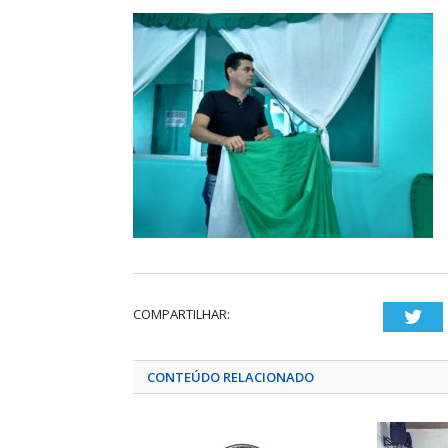
COMPARTILHAR:
Twi
CONTEÚDO RELACIONADO