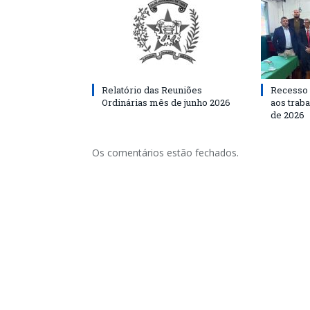
Relatório das Reuniões
Recesso 
Ordinárias mês de junho 2026
aos traba
de 2026
Os comentários estão fechados.