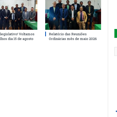
legislativo! Voltamos
Relatório das Reuniões
lhos dia 15 de agosto
Ordinárias mês de maio 2026