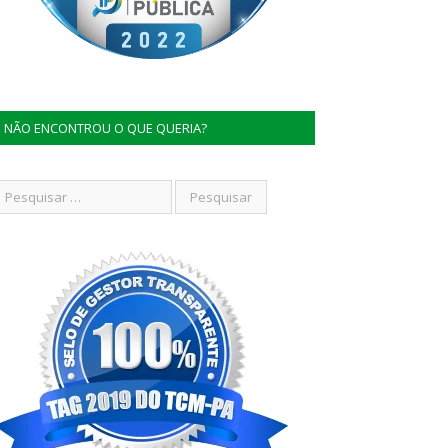
NÃO ENCONTROU O QUE QUERIA?