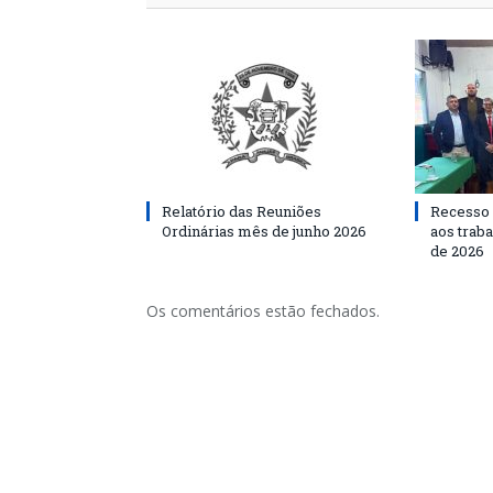
Relatório das Reuniões
Recesso 
Ordinárias mês de junho 2026
aos traba
de 2026
Os comentários estão fechados.