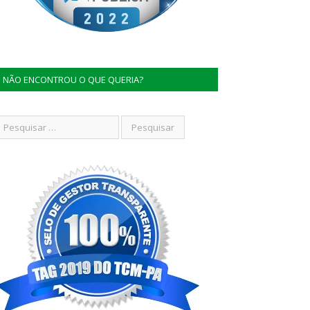
NÃO ENCONTROU O QUE QUERIA?