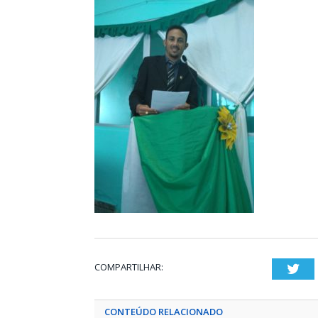
COMPARTILHAR:
Twi
CONTEÚDO RELACIONADO