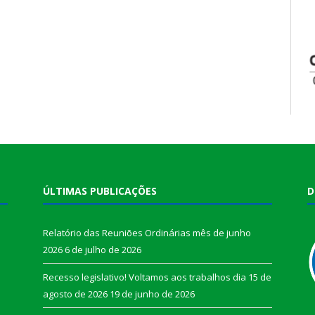
ÚLTIMAS PUBLICAÇÕES
D
Relatório das Reuniões Ordinárias mês de junho
2026
6 de julho de 2026
Recesso legislativo! Voltamos aos trabalhos dia 15 de
agosto de 2026
19 de junho de 2026