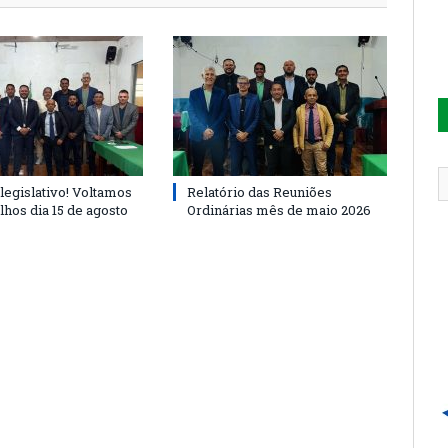
legislativo! Voltamos
Relatório das Reuniões
lhos dia 15 de agosto
Ordinárias mês de maio 2026