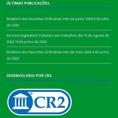
ÚLTIMAS PUBLICAÇÕES
Relatório das Reuniões Ordinárias mês de junho 2026
6 de julho
de 2026
Recesso legislativo! Voltamos aos trabalhos dia 15 de agosto de
2026
19 de junho de 2026
Relatório das Reuniões Ordinárias mês de maio 2026
4 de junho
de 2026
DESENVOLVIDO POR CR2