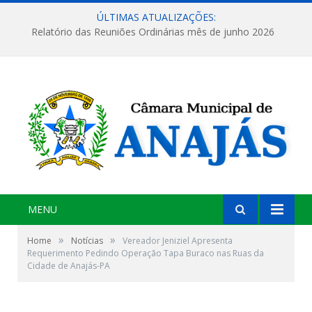
ÚLTIMAS ATUALIZAÇÕES:
Relatório das Reuniões Ordinárias mês de junho 2026
MENU
»
»
Home
Notícias
Vereador Jeniziel Apresenta
Requerimento Pedindo Operação Tapa Buraco nas Ruas da
Cidade de Anajás-PA