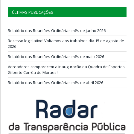
ÚLTIMAS PUBLICAÇÕES
Relatório das Reuniões Ordinárias mês de junho 2026
Recesso legislativo! Voltamos aos trabalhos dia 15 de agosto de
2026
Relatório das Reuniões Ordinárias mês de maio 2026
Vereadores comparecem a inauguração da Quadra de Esportes
Gilberto Corrêa de Moraes !
Relatório das Reuniões Ordinárias mês de abril 2026