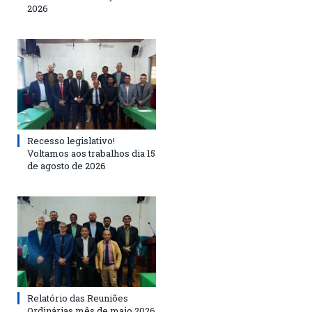
2026
Recesso legislativo!
Voltamos aos trabalhos dia 15
de agosto de 2026
Relatório das Reuniões
Ordinárias mês de maio 2026