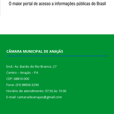
CÂMARA MUNICIPAL DE ANAJÁS
End.: Av. Barão do Rio Branco, 27
Centro – Anajás – PA
CEP: 68810-000
Fone: (91) 98936-3290
Horário de atendimento: 07:30 às 13:00
E-mail: camaradeanajas@gmail.com