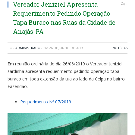
Vereador Jeniziel Apresenta
0
Requerimento Pedindo Operação
Tapa Buraco nas Ruas da Cidade de
Anajás-PA
POR
ADMINISTRADOR
EM
26 DE JUNHO DE 2019
NOTÍCIAS
Em reunião ordinária do dia 26/06/2019 o Vereador Jeniziel
sardinha apresenta requerimento pedindo operação tapa
buraco em toda extensão da tua ao lado da Celpa no bairro
Fazendão.
Requerimento Nº 07/2019