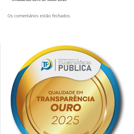
Os comentários estão fechados.