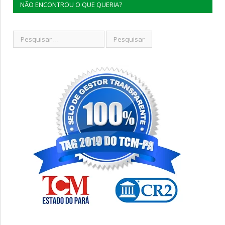
NÃO ENCONTROU O QUE QUERIA?