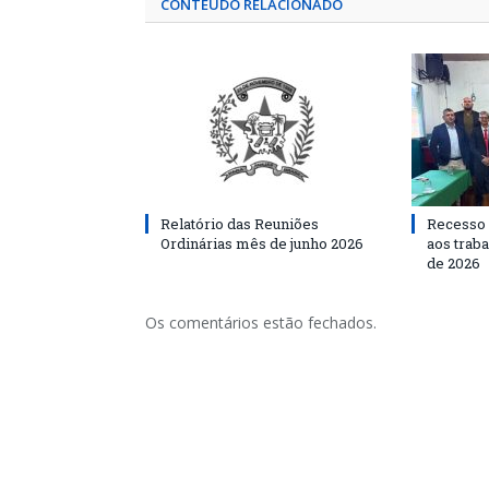
CONTEÚDO RELACIONADO
Relatório das Reuniões
Recesso 
Ordinárias mês de junho 2026
aos traba
de 2026
Os comentários estão fechados.