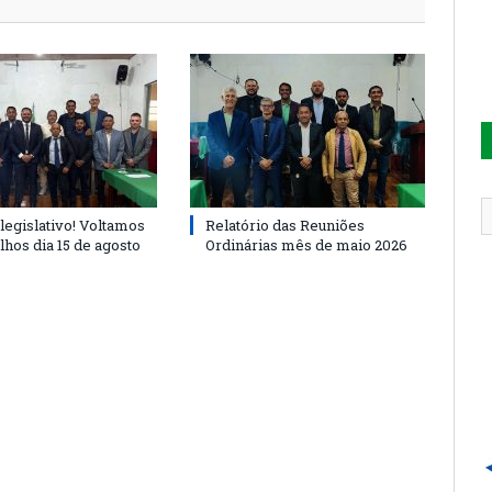
legislativo! Voltamos
Relatório das Reuniões
lhos dia 15 de agosto
Ordinárias mês de maio 2026