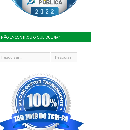
NÃO ENCONTROU O QUE QUERIA?