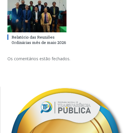
Relatório das Reuniões
Ordinárias mês de maio 2026
Os comentários estão fechados.