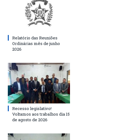
Relatório das Reuniões
Ordinárias mês de junho
2026
Recesso legislativo!
Voltamos aos trabalhos dia 15
de agosto de 2026