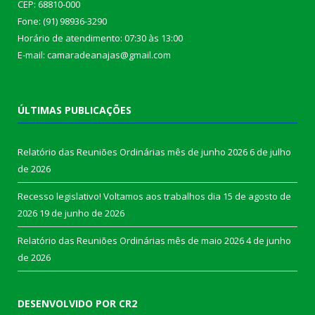
CEP: 68810-000
Fone: (91) 98936-3290
Horário de atendimento: 07:30 às 13:00
E-mail: camaradeanajas@gmail.com
ÚLTIMAS PUBLICAÇÕES
Relatório das Reuniões Ordinárias mês de junho 2026
6 de julho
de 2026
Recesso legislativo! Voltamos aos trabalhos dia 15 de agosto de
2026
19 de junho de 2026
Relatório das Reuniões Ordinárias mês de maio 2026
4 de junho
de 2026
DESENVOLVIDO POR CR2