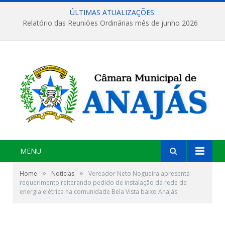
ÚLTIMAS ATUALIZAÇÕES:
Relatório das Reuniões Ordinárias mês de junho 2026
MENU
»
»
Home
Notícias
Vereador Neto Nogueira apresenta
requerimento reiterando pedido de instalação da rede de
energia elétrica na comunidade Bela Vista baixo Anajás