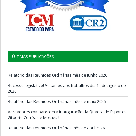
ÚLTIMAS PUBLICAÇÕES
Relatório das Reuniões Ordinárias mês de junho 2026
Recesso legislativo! Voltamos aos trabalhos dia 15 de agosto de
2026
Relatório das Reuniões Ordinárias mês de maio 2026
Vereadores comparecem a inauguração da Quadra de Esportes
Gilberto Corrêa de Moraes !
Relatório das Reuniões Ordinárias mês de abril 2026