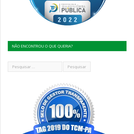
NÃO ENCONTROU O QUE QUERIA?