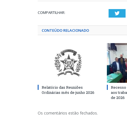
COMPARTILHAR:
Twi
CONTEÚDO RELACIONADO
Relatório das Reuniões
Recesso 
Ordinárias mês de junho 2026
aos traba
de 2026
Os comentários estão fechados.