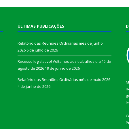
ÚLTIMAS PUBLICAÇÕES
D
Relatório das Reuniões Ordinárias mês de junho
2026
6 de julho de 2026
Recesso legislativo! Voltamos aos trabalhos dia 15 de
agosto de 2026
19 de junho de 2026
Relatório das Reuniões Ordinárias mês de maio 2026
M
4 de junho de 2026
R
g
l
C
P