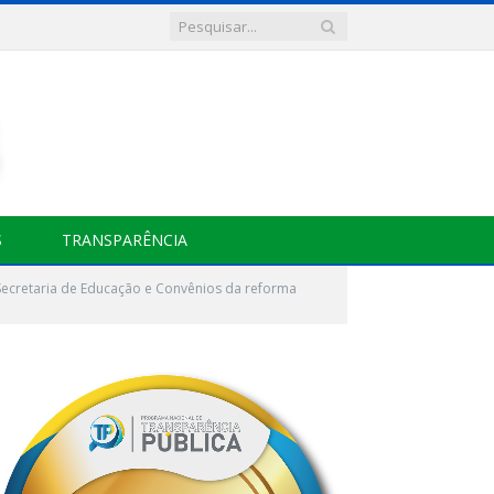
S
TRANSPARÊNCIA
Secretaria de Educação e Convênios da reforma