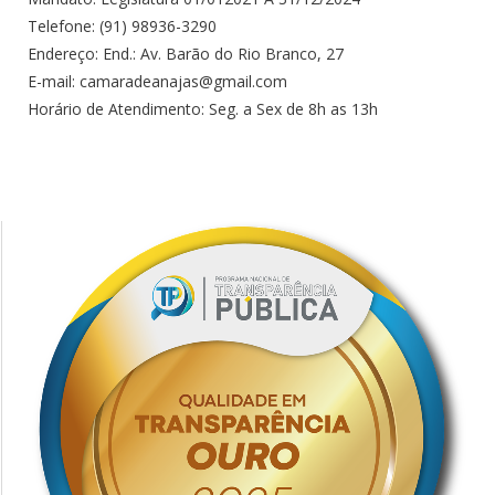
Telefone: (91) 98936-3290
Endereço: End.: Av. Barão do Rio Branco, 27
E-mail: camaradeanajas@gmail.com
Horário de Atendimento: Seg. a Sex de 8h as 13h