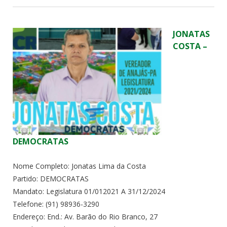
JONATAS
COSTA –
DEMOCRATAS
Nome Completo: Jonatas Lima da Costa
Partido: DEMOCRATAS
Mandato: Legislatura 01/012021 A 31/12/2024
Telefone: (91) 98936-3290
Endereço: End.: Av. Barão do Rio Branco, 27