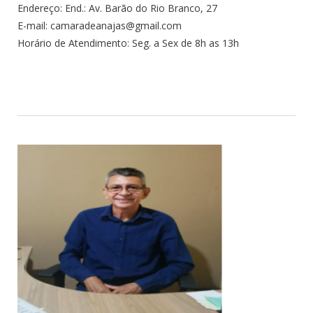
Endereço: End.: Av. Barão do Rio Branco, 27
E-mail: camaradeanajas@gmail.com
Horário de Atendimento: Seg. a Sex de 8h as 13h