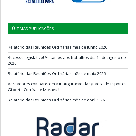
ÚLTIMAS PUBLICAÇÕES
Relatório das Reuniões Ordinárias mês de junho 2026
Recesso legislativo! Voltamos aos trabalhos dia 15 de agosto de
2026
Relatório das Reuniões Ordinárias mês de maio 2026
Vereadores comparecem a inauguração da Quadra de Esportes
Gilberto Corrêa de Moraes !
Relatório das Reuniões Ordinárias mês de abril 2026