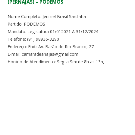
(PERNAJÁS) – PODEMOS
Nome Completo: Jeniziel Brasil Sardinha
Partido: PODEMOS
Mandato: Legislatura 01/012021 A 31/12/2024
Telefone: (91) 98936-3290
Endereço: End.: Av. Barão do Rio Branco, 27
E-mail: camaradeanajas@gmail.com
Horário de Atendimento: Seg. a Sex de 8h as 13h,