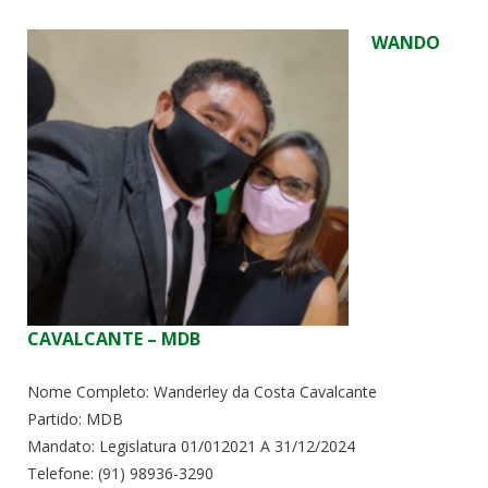
WANDO
CAVALCANTE – MDB
Nome Completo: Wanderley da Costa Cavalcante
Partido: MDB
Mandato: Legislatura 01/012021 A 31/12/2024
Telefone: (91) 98936-3290