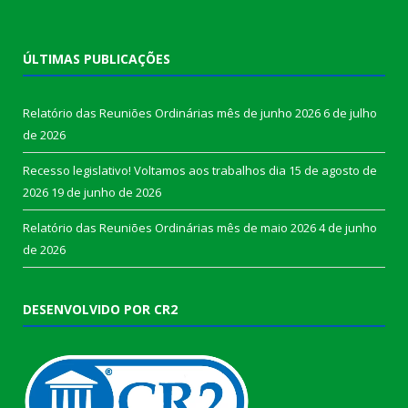
ÚLTIMAS PUBLICAÇÕES
Relatório das Reuniões Ordinárias mês de junho 2026
6 de julho
de 2026
Recesso legislativo! Voltamos aos trabalhos dia 15 de agosto de
2026
19 de junho de 2026
Relatório das Reuniões Ordinárias mês de maio 2026
4 de junho
de 2026
DESENVOLVIDO POR CR2