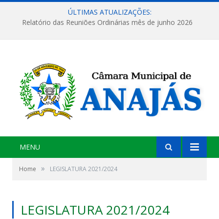
ÚLTIMAS ATUALIZAÇÕES:
Relatório das Reuniões Ordinárias mês de junho 2026
MENU
»
Home
LEGISLATURA 2021/2024
LEGISLATURA 2021/2024