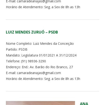
E-mail: camaradeanajas@gmail.com
Horário de Atendimento: Seg. a Sex de 8h as 13h
LUIZ MENDES ZURUÓ – PSDB
Nome Completo: Luiz Mendes da Conceição
Partido: PSDB
Mandato: Legislatura 01/012021 A 31/12/2024
Telefone: (91) 98936-3290
Endereço: End.: Av. Barão do Rio Branco, 27
E-mail: camaradeanajas@gmail.com
Horário de Atendimento: Seg. a Sex de 8h as 13h
ANA