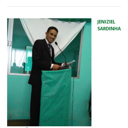
JENIZIEL
SARDINHA