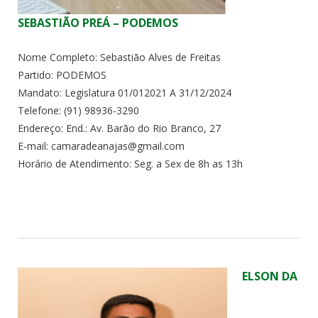
SEBASTIÃO PREÁ – PODEMOS
Nome Completo: Sebastião Alves de Freitas
Partido: PODEMOS
Mandato: Legislatura 01/012021 A 31/12/2024
Telefone: (91) 98936-3290
Endereço: End.: Av. Barão do Rio Branco, 27
E-mail: camaradeanajas@gmail.com
Horário de Atendimento: Seg. a Sex de 8h as 13h
ELSON DA