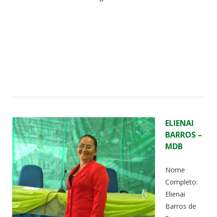
ELIENAI
BARROS –
MDB
Nome
Completo:
Elienai
Barros de