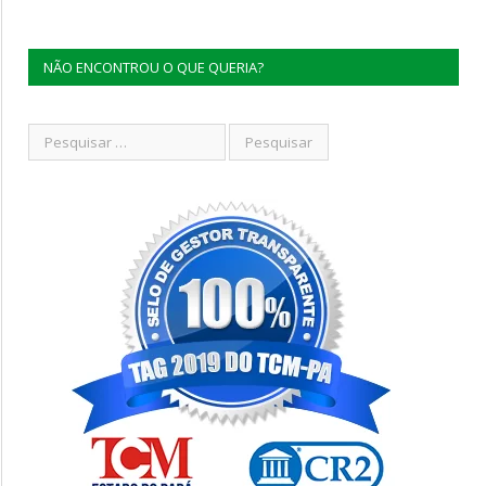
NÃO ENCONTROU O QUE QUERIA?