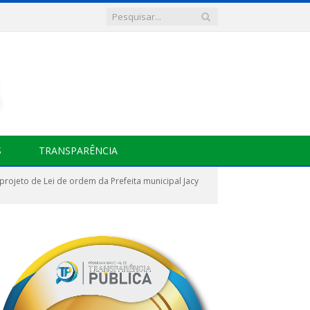
S
TRANSPARÊNCIA
rojeto de Lei de ordem da Prefeita municipal Jacy