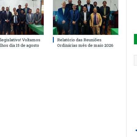
legislativo! Voltamos
Relatório das Reuniões
lhos dia 15 de agosto
Ordinárias mês de maio 2026