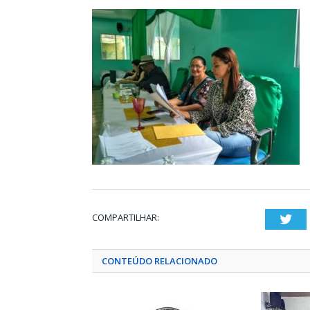
COMPARTILHAR:
Twi
CONTEÚDO RELACIONADO