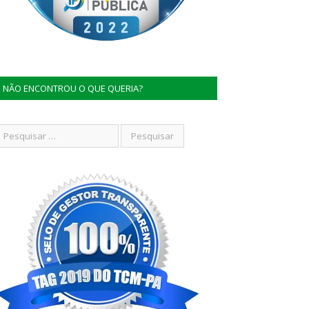
NÃO ENCONTROU O QUE QUERIA?