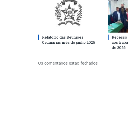
Relatório das Reuniões
Recesso 
Ordinárias mês de junho 2026
aos traba
de 2026
Os comentários estão fechados.