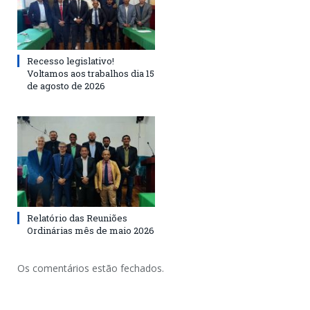
Recesso legislativo!
Voltamos aos trabalhos dia 15
de agosto de 2026
Relatório das Reuniões
Ordinárias mês de maio 2026
Os comentários estão fechados.