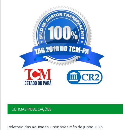
ÚLTIMAS PUBLICAÇÕES
Relatório das Reuniões Ordinárias mês de junho 2026