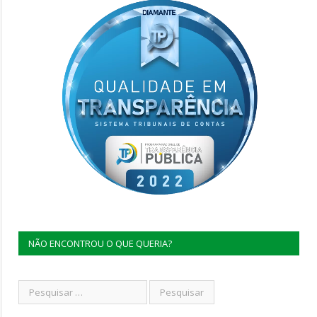
NÃO ENCONTROU O QUE QUERIA?