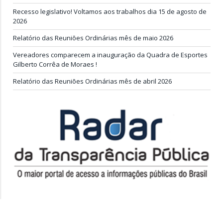
Recesso legislativo! Voltamos aos trabalhos dia 15 de agosto de
2026
Relatório das Reuniões Ordinárias mês de maio 2026
Vereadores comparecem a inauguração da Quadra de Esportes
Gilberto Corrêa de Moraes !
Relatório das Reuniões Ordinárias mês de abril 2026