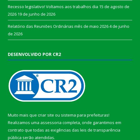
Recesso legislativo! Voltamos aos trabalhos dia 15 de agosto de
2026
19 de junho de 2026
Relatório das Reuniões Ordinárias mês de maio 2026
4 de junho
de 2026
DESENVOLVIDO POR CR2
Muito mais que
criar site
ou
sistema para prefeituras
!
Realizamos uma
assessoria
completa, onde garantimos em
contrato que todas as exigências das
leis de transparência
pública
serão atendidas.