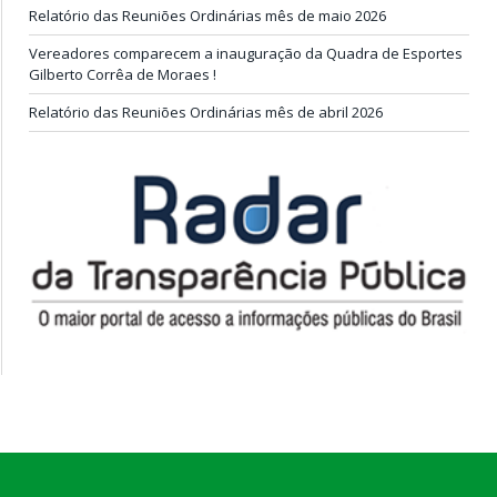
Relatório das Reuniões Ordinárias mês de maio 2026
Vereadores comparecem a inauguração da Quadra de Esportes
Gilberto Corrêa de Moraes !
Relatório das Reuniões Ordinárias mês de abril 2026