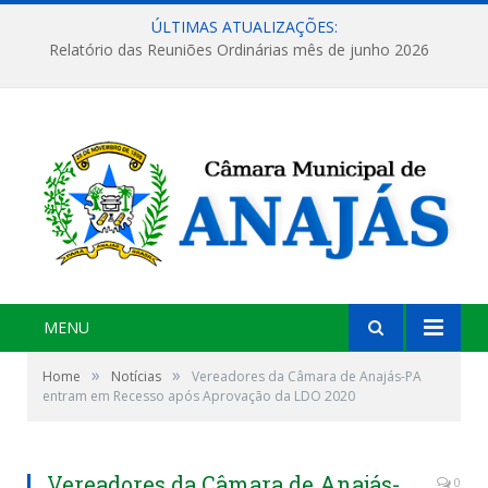
ÚLTIMAS ATUALIZAÇÕES:
Relatório das Reuniões Ordinárias mês de junho 2026
MENU
»
»
Home
Notícias
Vereadores da Câmara de Anajás-PA
entram em Recesso após Aprovação da LDO 2020
Vereadores da Câmara de Anajás-
0