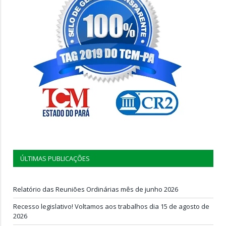
ÚLTIMAS PUBLICAÇÕES
Relatório das Reuniões Ordinárias mês de junho 2026
Recesso legislativo! Voltamos aos trabalhos dia 15 de agosto de
2026