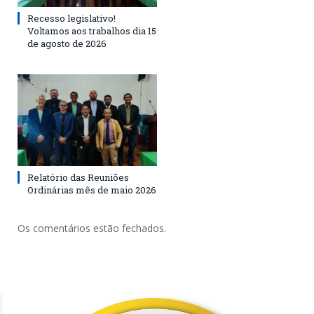
Recesso legislativo!
Voltamos aos trabalhos dia 15
de agosto de 2026
Relatório das Reuniões
Ordinárias mês de maio 2026
Os comentários estão fechados.