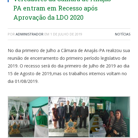
PA entram em Recesso após
Aprovação da LDO 2020
POR
ADMINISTRADOR
EM
1 DE JULHO DE 2019
NOTÍCIAS
No dia primeiro de Julho a Câmara de Anajás-PA realizou sua
reunião de encerramento do primeiro período legislativo de
2019. O recesso será do dia primeiro de Julho de 2019 ao dia
15 de Agosto de 2019,mas os trabalhos internos voltam no
dia 01/08/2019.