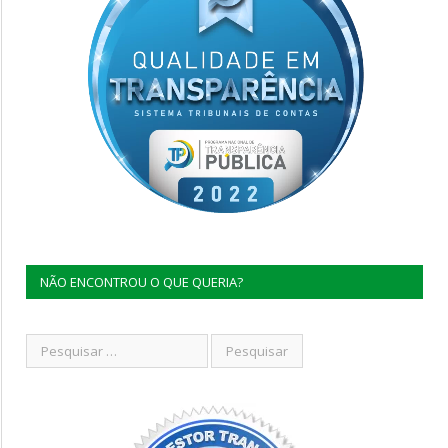
NÃO ENCONTROU O QUE QUERIA?