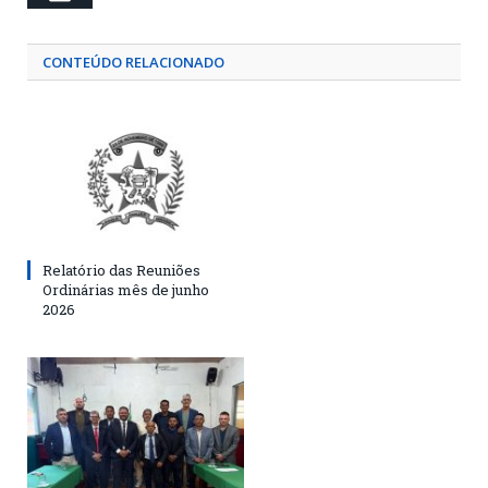
CONTEÚDO RELACIONADO
Relatório das Reuniões
Ordinárias mês de junho
2026