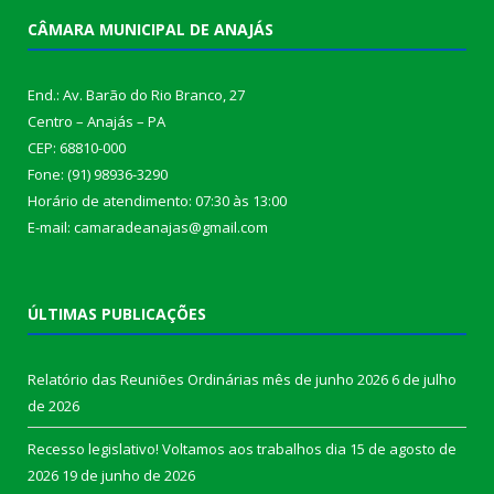
CÂMARA MUNICIPAL DE ANAJÁS
End.: Av. Barão do Rio Branco, 27
Centro – Anajás – PA
CEP: 68810-000
Fone: (91) 98936-3290
Horário de atendimento: 07:30 às 13:00
E-mail: camaradeanajas@gmail.com
ÚLTIMAS PUBLICAÇÕES
Relatório das Reuniões Ordinárias mês de junho 2026
6 de julho
de 2026
Recesso legislativo! Voltamos aos trabalhos dia 15 de agosto de
2026
19 de junho de 2026