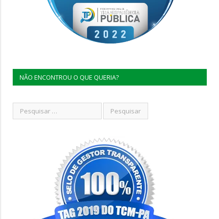
NÃO ENCONTROU O QUE QUERIA?