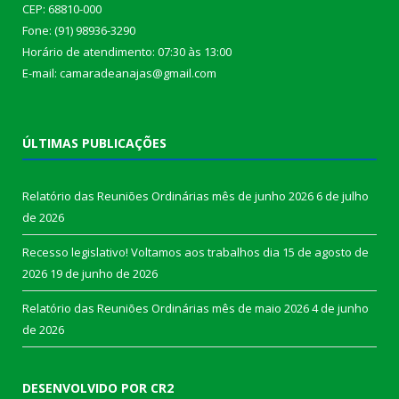
CEP: 68810-000
Fone: (91) 98936-3290
Horário de atendimento: 07:30 às 13:00
E-mail: camaradeanajas@gmail.com
ÚLTIMAS PUBLICAÇÕES
Relatório das Reuniões Ordinárias mês de junho 2026
6 de julho
de 2026
Recesso legislativo! Voltamos aos trabalhos dia 15 de agosto de
2026
19 de junho de 2026
Relatório das Reuniões Ordinárias mês de maio 2026
4 de junho
de 2026
DESENVOLVIDO POR CR2