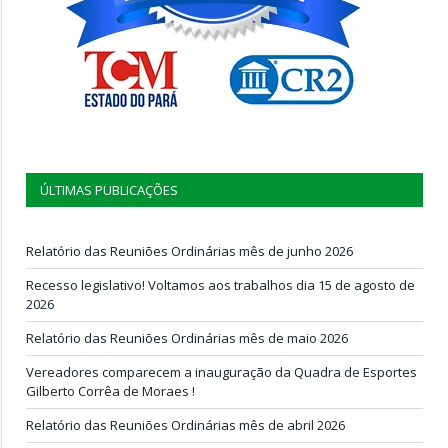
ÚLTIMAS PUBLICAÇÕES
Relatório das Reuniões Ordinárias mês de junho 2026
Recesso legislativo! Voltamos aos trabalhos dia 15 de agosto de
2026
Relatório das Reuniões Ordinárias mês de maio 2026
Vereadores comparecem a inauguração da Quadra de Esportes
Gilberto Corrêa de Moraes !
Relatório das Reuniões Ordinárias mês de abril 2026