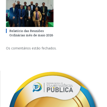
Relatório das Reuniões
Ordinárias mês de maio 2026
Os comentários estão fechados.