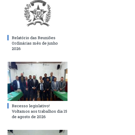
Relatório das Reuniões
Ordinárias mês de junho
2026
Recesso legislativo!
Voltamos aos trabalhos dia 15
de agosto de 2026