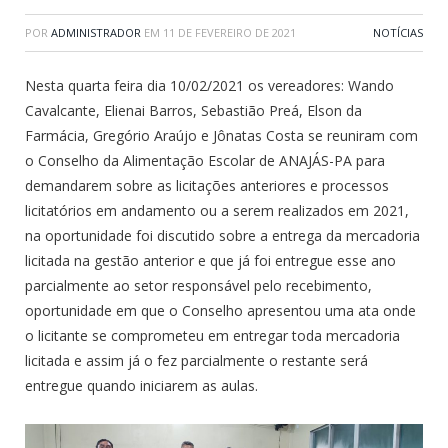
POR
ADMINISTRADOR
EM
11 DE FEVEREIRO DE 2021
NOTÍCIAS
Nesta quarta feira dia 10/02/2021 os vereadores: Wando
Cavalcante, Elienai Barros, Sebastião Preá, Elson da
Farmácia, Gregório Araújo e Jônatas Costa se reuniram com
o Conselho da Alimentação Escolar de ANAJÁS-PA para
demandarem sobre as licitações anteriores e processos
licitatórios em andamento ou a serem realizados em 2021,
na oportunidade foi discutido sobre a entrega da mercadoria
licitada na gestão anterior e que já foi entregue esse ano
parcialmente ao setor responsável pelo recebimento,
oportunidade em que o Conselho apresentou uma ata onde
o licitante se comprometeu em entregar toda mercadoria
licitada e assim já o fez parcialmente o restante será
entregue quando iniciarem as aulas.