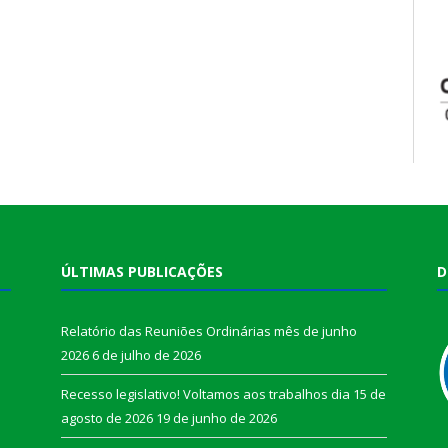
ÚLTIMAS PUBLICAÇÕES
D
Relatório das Reuniões Ordinárias mês de junho
2026
6 de julho de 2026
Recesso legislativo! Voltamos aos trabalhos dia 15 de
agosto de 2026
19 de junho de 2026