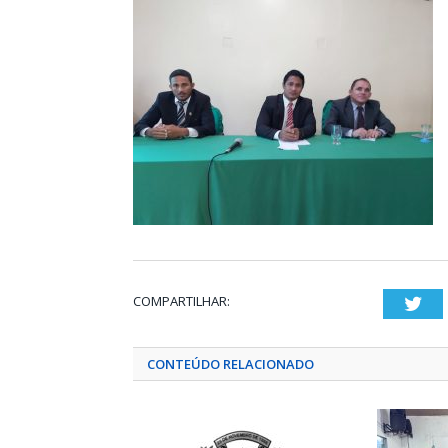
COMPARTILHAR:
Twi
CONTEÚDO RELACIONADO