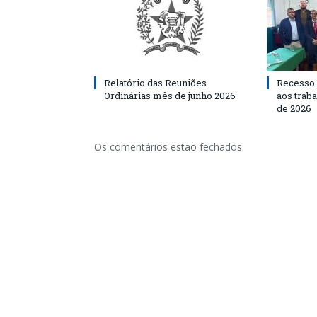
Relatório das Reuniões
Recesso 
Ordinárias mês de junho 2026
aos traba
de 2026
Os comentários estão fechados.