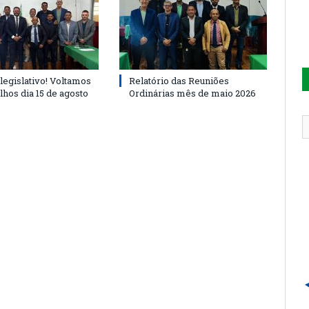
legislativo! Voltamos
Relatório das Reuniões
lhos dia 15 de agosto
Ordinárias mês de maio 2026