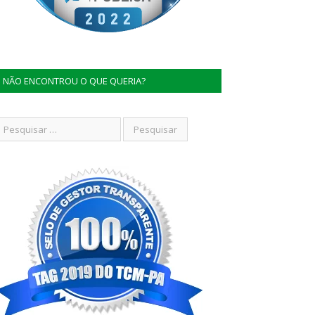
NÃO ENCONTROU O QUE QUERIA?