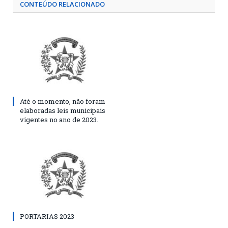
CONTEÚDO RELACIONADO
Até o momento, não foram
elaboradas leis municipais
vigentes no ano de 2023.
PORTARIAS 2023