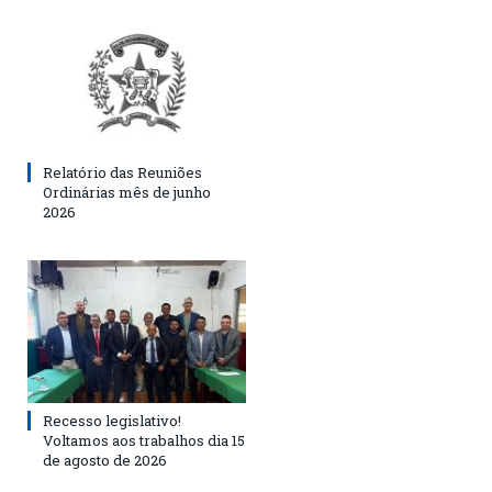
Relatório das Reuniões
Ordinárias mês de junho
2026
Recesso legislativo!
Voltamos aos trabalhos dia 15
de agosto de 2026