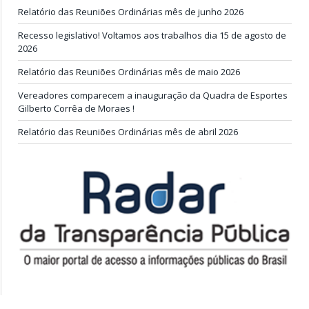
Relatório das Reuniões Ordinárias mês de junho 2026
Recesso legislativo! Voltamos aos trabalhos dia 15 de agosto de
2026
Relatório das Reuniões Ordinárias mês de maio 2026
Vereadores comparecem a inauguração da Quadra de Esportes
Gilberto Corrêa de Moraes !
Relatório das Reuniões Ordinárias mês de abril 2026