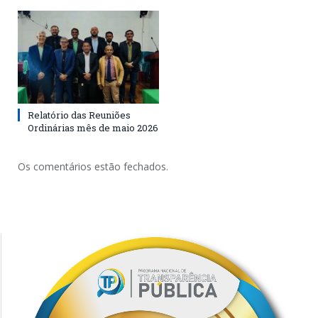
Relatório das Reuniões
Ordinárias mês de maio 2026
Os comentários estão fechados.