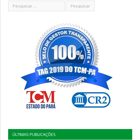
ÚLTIMAS PUBLICAÇÕES