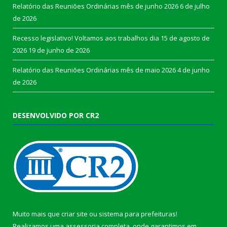
Relatório das Reuniões Ordinárias mês de junho 2026
6 de julho
de 2026
Recesso legislativo! Voltamos aos trabalhos dia 15 de agosto de
2026
19 de junho de 2026
Relatório das Reuniões Ordinárias mês de maio 2026
4 de junho
de 2026
DESENVOLVIDO POR CR2
Muito mais que
criar site
ou
sistema para prefeituras
!
Realizamos uma
assessoria
completa, onde garantimos em