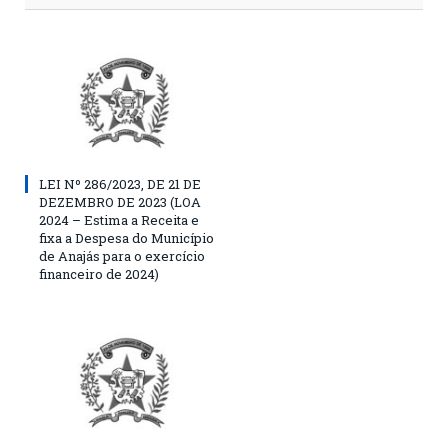
LEI Nº 286/2023, DE 21 DE
DEZEMBRO DE 2023 (LOA
2024 – Estima a Receita e
fixa a Despesa do Município
de Anajás para o exercício
financeiro de 2024)