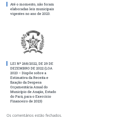
Até o momento, não foram
elaboradas leis municipais
vigentes no ano de 2023.
LEI Nº 268/2022, DE 29 DE
DEZEMBRO DE 2022 (LOA
2023 – Dispõe sobre a
Estimativa da Receita e
fixação da Despesa
Orçamentária Anual do
Município de Anajás, Estado
do Pará, para o Exercício
Financeiro de 2023)
Os comentários estão fechados.