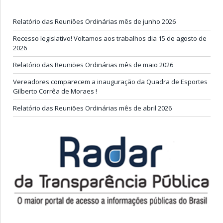
Relatório das Reuniões Ordinárias mês de junho 2026
Recesso legislativo! Voltamos aos trabalhos dia 15 de agosto de
2026
Relatório das Reuniões Ordinárias mês de maio 2026
Vereadores comparecem a inauguração da Quadra de Esportes
Gilberto Corrêa de Moraes !
Relatório das Reuniões Ordinárias mês de abril 2026