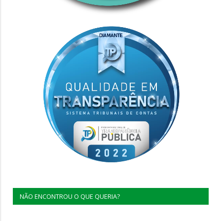
NÃO ENCONTROU O QUE QUERIA?