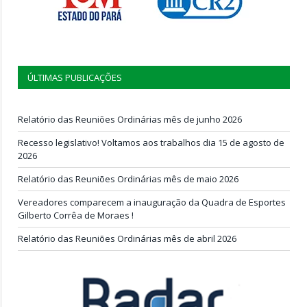
ÚLTIMAS PUBLICAÇÕES
Relatório das Reuniões Ordinárias mês de junho 2026
Recesso legislativo! Voltamos aos trabalhos dia 15 de agosto de
2026
Relatório das Reuniões Ordinárias mês de maio 2026
Vereadores comparecem a inauguração da Quadra de Esportes
Gilberto Corrêa de Moraes !
Relatório das Reuniões Ordinárias mês de abril 2026