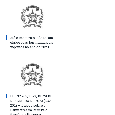
Até o momento, não foram
elaboradas leis municipais
vigentes no ano de 2023.
LEI Nº 268/2022, DE 29 DE
DEZEMBRO DE 2022 (LOA
2023 – Dispõe sobre a
Estimativa da Receita e
fixação da Despesa