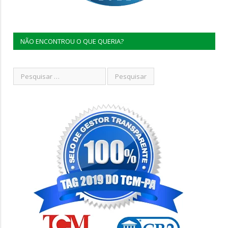
NÃO ENCONTROU O QUE QUERIA?