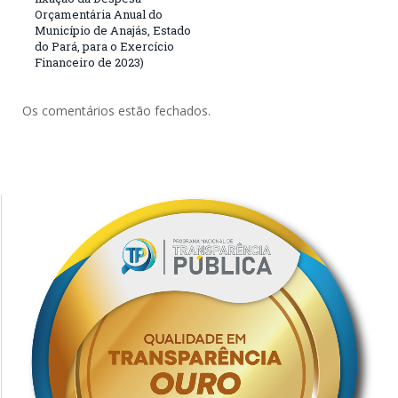
Orçamentária Anual do
Município de Anajás, Estado
do Pará, para o Exercício
Financeiro de 2023)
Os comentários estão fechados.