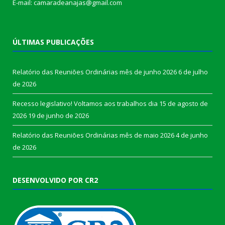
E-mail: camaradeanajas@gmail.com
ÚLTIMAS PUBLICAÇÕES
Relatório das Reuniões Ordinárias mês de junho 2026
6 de julho
de 2026
Recesso legislativo! Voltamos aos trabalhos dia 15 de agosto de
2026
19 de junho de 2026
Relatório das Reuniões Ordinárias mês de maio 2026
4 de junho
de 2026
DESENVOLVIDO POR CR2