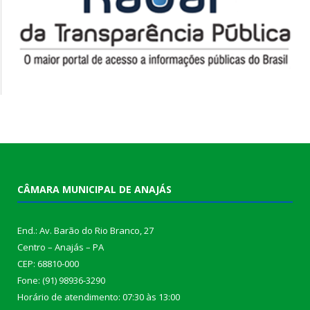
CÂMARA MUNICIPAL DE ANAJÁS
End.: Av. Barão do Rio Branco, 27
Centro – Anajás – PA
CEP: 68810-000
Fone: (91) 98936-3290
Horário de atendimento: 07:30 às 13:00