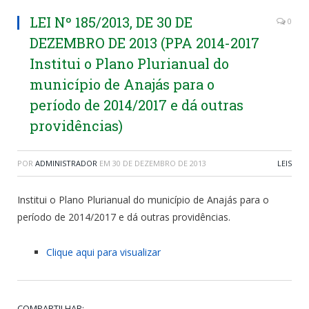
LEI Nº 185/2013, DE 30 DE
0
DEZEMBRO DE 2013 (PPA 2014-2017
Institui o Plano Plurianual do
município de Anajás para o
período de 2014/2017 e dá outras
providências)
POR
ADMINISTRADOR
EM
30 DE DEZEMBRO DE 2013
LEIS
Institui o Plano Plurianual do município de Anajás para o
período de 2014/2017 e dá outras providências.
Clique aqui para visualizar
COMPARTILHAR: