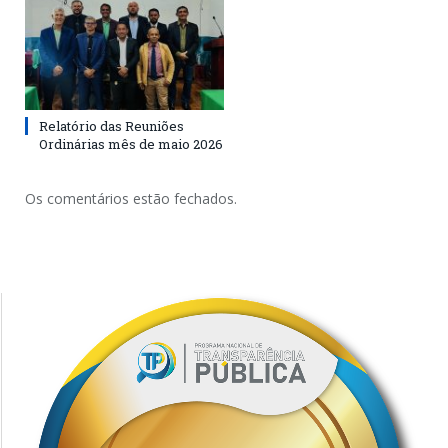
Relatório das Reuniões
Ordinárias mês de maio 2026
Os comentários estão fechados.