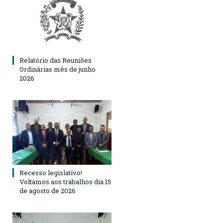
Relatório das Reuniões
Ordinárias mês de junho
2026
Recesso legislativo!
Voltamos aos trabalhos dia 15
de agosto de 2026