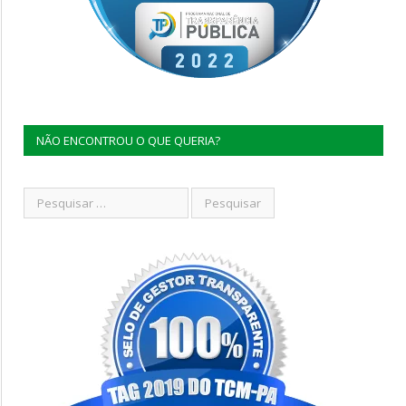
NÃO ENCONTROU O QUE QUERIA?