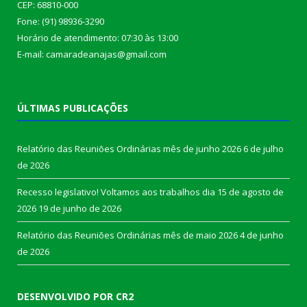
CEP: 68810-000
Fone: (91) 98936-3290
Horário de atendimento: 07:30 às 13:00
E-mail: camaradeanajas@gmail.com
ÚLTIMAS PUBLICAÇÕES
Relatório das Reuniões Ordinárias mês de junho 2026
6 de julho
de 2026
Recesso legislativo! Voltamos aos trabalhos dia 15 de agosto de
2026
19 de junho de 2026
Relatório das Reuniões Ordinárias mês de maio 2026
4 de junho
de 2026
DESENVOLVIDO POR CR2