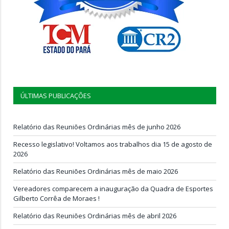
ÚLTIMAS PUBLICAÇÕES
Relatório das Reuniões Ordinárias mês de junho 2026
Recesso legislativo! Voltamos aos trabalhos dia 15 de agosto de
2026
Relatório das Reuniões Ordinárias mês de maio 2026
Vereadores comparecem a inauguração da Quadra de Esportes
Gilberto Corrêa de Moraes !
Relatório das Reuniões Ordinárias mês de abril 2026