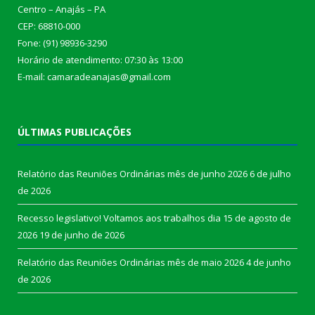
Centro – Anajás – PA
CEP: 68810-000
Fone: (91) 98936-3290
Horário de atendimento: 07:30 às 13:00
E-mail: camaradeanajas@gmail.com
ÚLTIMAS PUBLICAÇÕES
Relatório das Reuniões Ordinárias mês de junho 2026
6 de julho
de 2026
Recesso legislativo! Voltamos aos trabalhos dia 15 de agosto de
2026
19 de junho de 2026
Relatório das Reuniões Ordinárias mês de maio 2026
4 de junho
de 2026