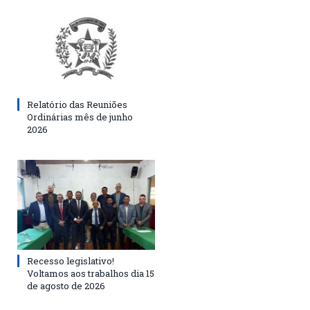
Relatório das Reuniões
Ordinárias mês de junho
2026
Recesso legislativo!
Voltamos aos trabalhos dia 15
de agosto de 2026