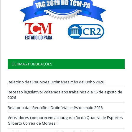
ÚLTIMAS PUBLICAÇÕES
Relatório das Reuniões Ordinárias mês de junho 2026
Recesso legislativo! Voltamos aos trabalhos dia 15 de agosto de
2026
Relatório das Reuniões Ordinárias mês de maio 2026
Vereadores comparecem a inauguração da Quadra de Esportes
Gilberto Corrêa de Moraes !