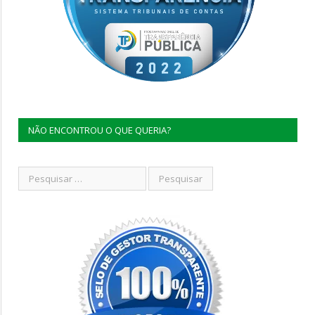
NÃO ENCONTROU O QUE QUERIA?