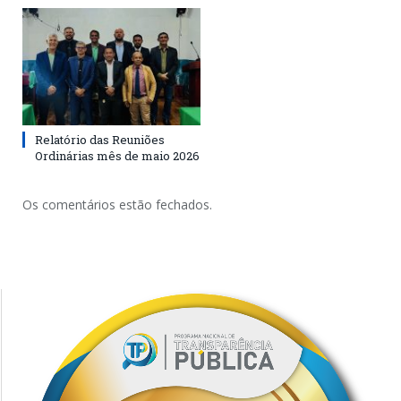
Relatório das Reuniões
Ordinárias mês de maio 2026
Os comentários estão fechados.