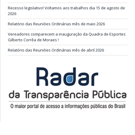
Recesso legislativo! Voltamos aos trabalhos dia 15 de agosto de
2026
Relatório das Reuniões Ordinárias mês de maio 2026
Vereadores comparecem a inauguração da Quadra de Esportes
Gilberto Corrêa de Moraes !
Relatório das Reuniões Ordinárias mês de abril 2026