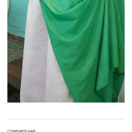
COMPARTILHAR: