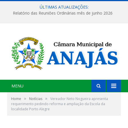
ÚLTIMAS ATUALIZAÇÕES:
Relatório das Reuniões Ordinárias mês de junho 2026
MENU
»
»
Home
Notícias
Vereador Neto Nogueira apresenta
requerimento pedindo reforma e ampliação da Escola da
localidade Porto Alegre