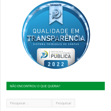
NÃO ENCONTROU O QUE QUERIA?