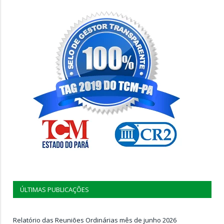
ÚLTIMAS PUBLICAÇÕES
Relatório das Reuniões Ordinárias mês de junho 2026