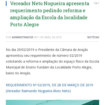
Vereador Neto Nogueira apresenta
0
requerimento pedindo reforma e
ampliação da Escola da localidade
Porto Alegre
POR
ADMINISTRADOR
EM
1 DE ABRIL DE 2019
NOTÍCIAS
No dia 29/02/2019 o Presidente da Câmara de Anajás
apresentou seu requerimento de número 02/2019
solicitando a reforma e ampliação do espaço físico da Escola
Municipal de Ensino Fundam da Localidade Porto Alegre,
baixo rio Anajás.
REQUERIMENTO Nº 02/2019, DE 28 DE MARÇO DE 2019
(Vereador Raimundo Nogueira Alves Neto)