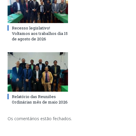
Recesso legislativo!
Voltamos aos trabalhos dia 15
de agosto de 2026
Relatório das Reuniões
Ordinárias mês de maio 2026
Os comentários estão fechados.