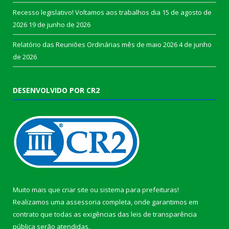
Recesso legislativo! Voltamos aos trabalhos dia 15 de agosto de
2026
19 de junho de 2026
Relatório das Reuniões Ordinárias mês de maio 2026
4 de junho
de 2026
DESENVOLVIDO POR CR2
Muito mais que
criar site
ou
sistema para prefeituras
!
Realizamos uma
assessoria
completa, onde garantimos em
contrato que todas as exigências das
leis de transparência
pública
serão atendidas.