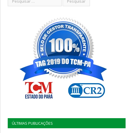
ÚLTIMAS PUBLICAÇÕES