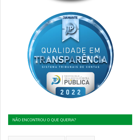
NÃO ENCONTROU O QUE QUERIA?