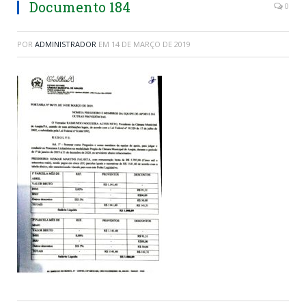
Documento 184
0
POR
ADMINISTRADOR
EM
14 DE MARÇO DE 2019