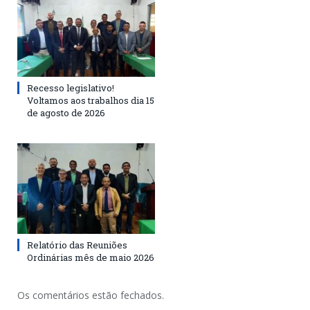
Recesso legislativo!
Voltamos aos trabalhos dia 15
de agosto de 2026
Relatório das Reuniões
Ordinárias mês de maio 2026
Os comentários estão fechados.