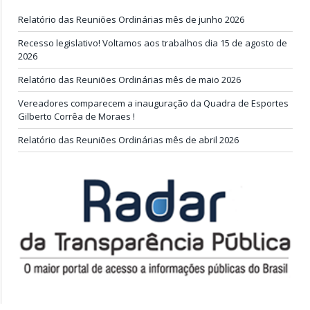
Relatório das Reuniões Ordinárias mês de junho 2026
Recesso legislativo! Voltamos aos trabalhos dia 15 de agosto de
2026
Relatório das Reuniões Ordinárias mês de maio 2026
Vereadores comparecem a inauguração da Quadra de Esportes
Gilberto Corrêa de Moraes !
Relatório das Reuniões Ordinárias mês de abril 2026