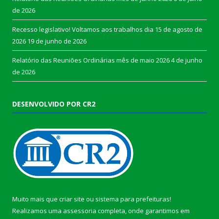
de 2026
Recesso legislativo! Voltamos aos trabalhos dia 15 de agosto de
2026
19 de junho de 2026
Relatório das Reuniões Ordinárias mês de maio 2026
4 de junho
de 2026
DESENVOLVIDO POR CR2
Muito mais que
criar site
ou
sistema para prefeituras
!
Realizamos uma
assessoria
completa, onde garantimos em