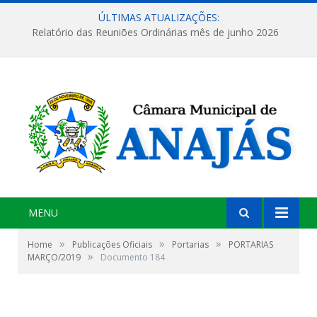
ÚLTIMAS ATUALIZAÇÕES:
Relatório das Reuniões Ordinárias mês de junho 2026
MENU
»
»
»
Home
Publicações Oficiais
Portarias
PORTARIAS
»
MARÇO/2019
Documento 184